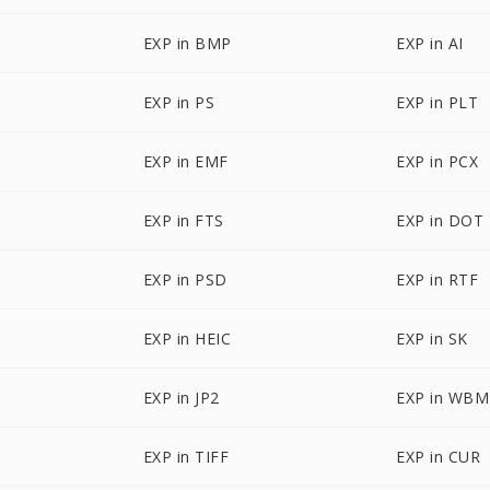
EXP in BMP
EXP in AI
EXP in PS
EXP in PLT
EXP in EMF
EXP in PCX
EXP in FTS
EXP in DOT
EXP in PSD
EXP in RTF
EXP in HEIC
EXP in SK
EXP in JP2
EXP in WB
EXP in TIFF
EXP in CUR