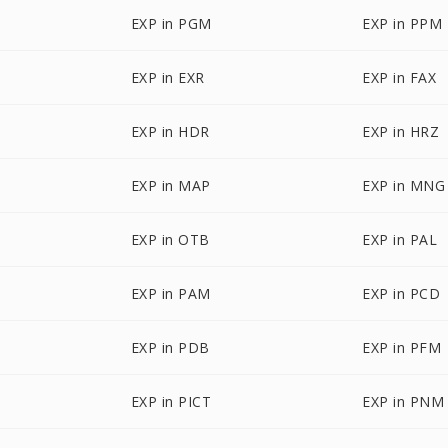
EXP in PGM
EXP in PPM
EXP in EXR
EXP in FAX
EXP in HDR
EXP in HRZ
EXP in MAP
EXP in MNG
EXP in OTB
EXP in PAL
EXP in PAM
EXP in PCD
EXP in PDB
EXP in PFM
EXP in PICT
EXP in PNM