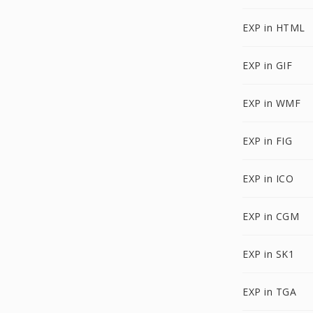
EXP in HTML
EXP in GIF
EXP in WMF
EXP in FIG
EXP in ICO
EXP in CGM
EXP in SK1
EXP in TGA