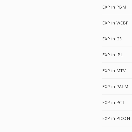
EXP in PBM
EXP in WEBP
EXP in G3
EXP in IPL
EXP in MTV
EXP in PALM
EXP in PCT
EXP in PICON