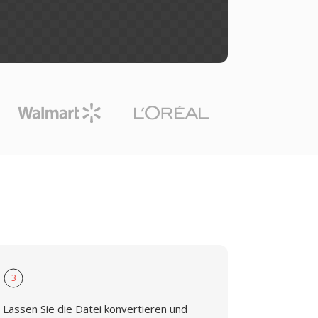
3
Lassen Sie die Datei konvertieren und