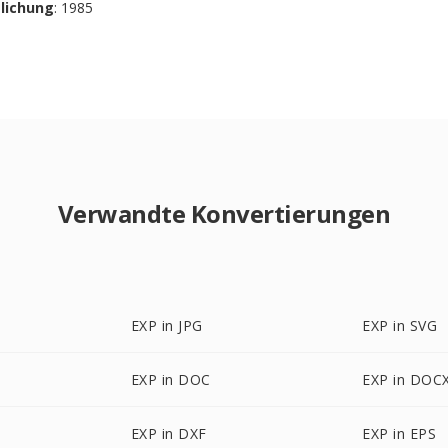
tlichung
: 1985
Verwandte Konvertierungen
EXP in JPG
EXP in SVG
EXP in DOC
EXP in DOC
EXP in DXF
EXP in EPS