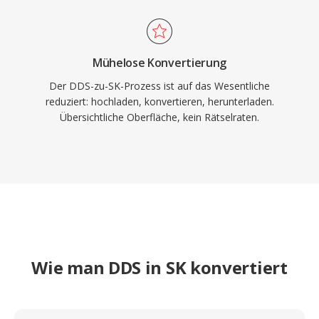
Mühelose Konvertierung
Der DDS-zu-SK-Prozess ist auf das Wesentliche
reduziert: hochladen, konvertieren, herunterladen.
Übersichtliche Oberfläche, kein Rätselraten.
Wie man DDS in SK konvertiert