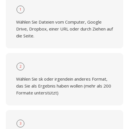
1
Wählen Sie Dateien vom Computer, Google
Drive, Dropbox, einer URL oder durch Ziehen auf
die Seite.
2
Wählen Sie sk oder irgendein anderes Format,
das Sie als Ergebnis haben wollen (mehr als 200
Formate unterstützt)
3