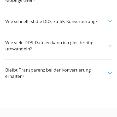
Mobilgeräten?
Wie schnell ist die DDS-zu-SK-Konvertierung?
Wie viele DDS-Dateien kann ich gleichzeitig
umwandeln?
Bleibt Transparenz bei der Konvertierung
erhalten?