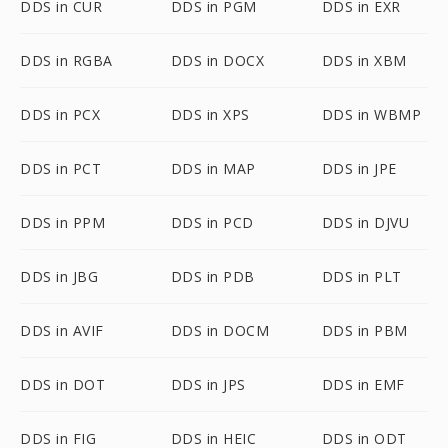
DDS in CUR
DDS in PGM
DDS in EXR
DDS in RGBA
DDS in DOCX
DDS in XBM
DDS in PCX
DDS in XPS
DDS in WBMP
DDS in PCT
DDS in MAP
DDS in JPE
DDS in PPM
DDS in PCD
DDS in DJVU
DDS in JBG
DDS in PDB
DDS in PLT
DDS in AVIF
DDS in DOCM
DDS in PBM
DDS in DOT
DDS in JPS
DDS in EMF
DDS in FIG
DDS in HEIC
DDS in ODT