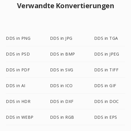
Verwandte Konvertierungen
DDS in PNG
DDS in JPG
DDS in TGA
DDS in PSD
DDS in BMP
DDS in JPEG
DDS in PDF
DDS in SVG
DDS in TIFF
DDS in AI
DDS in ICO
DDS in GIF
DDS in HDR
DDS in DXF
DDS in DOC
DDS in WEBP
DDS in RGB
DDS in EPS