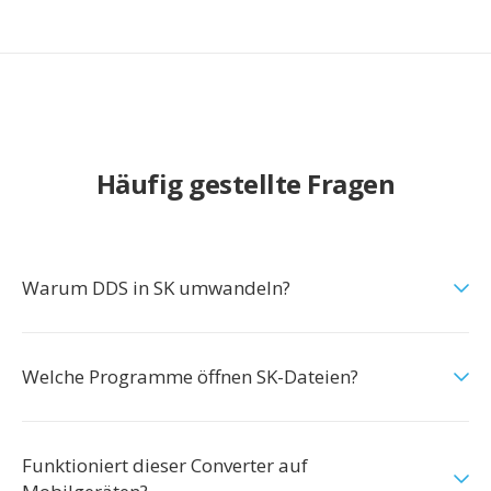
Häufig gestellte Fragen
Warum DDS in SK umwandeln?
Welche Programme öffnen SK-Dateien?
Funktioniert dieser Converter auf