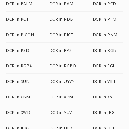
DCR in PALM
DCR in PAM
DCR in PCD
DCR in PCT
DCR in PDB
DCR in PFM
DCR in PICON
DCR in PICT
DCR in PNM
DCR in PSD
DCR in RAS
DCR in RGB
DCR in RGBA
DCR in RGBO
DCR in SGI
DCR in SUN
DCR in UYVY
DCR in VIFF
DCR in XBM
DCR in XPM
DCR in XV
DCR in XWD
DCR in YUV
DCR in JBG
DCR in JBIG
DCR in HEIC
DCR in HEIF