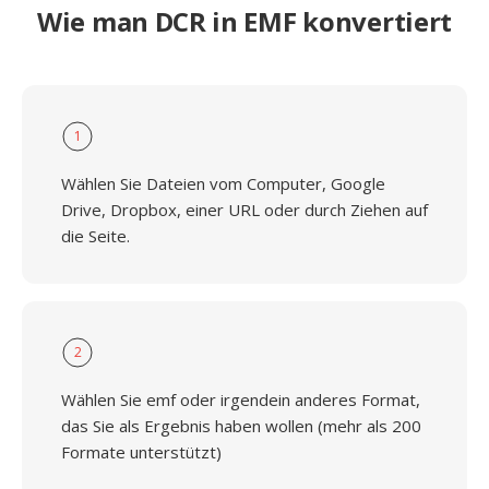
Wie man DCR in EMF konvertiert
1
Wählen Sie Dateien vom Computer, Google
Drive, Dropbox, einer URL oder durch Ziehen auf
die Seite.
2
Wählen Sie emf oder irgendein anderes Format,
das Sie als Ergebnis haben wollen (mehr als 200
Formate unterstützt)