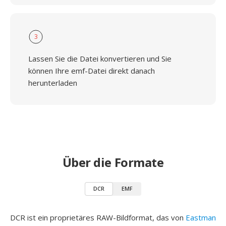
3
Lassen Sie die Datei konvertieren und Sie
können Ihre emf-Datei direkt danach
herunterladen
Über die Formate
DCR
EMF
DCR ist ein proprietäres RAW-Bildformat, das von
Eastman