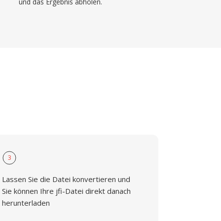
und das Ergebnis abholen.
3
Lassen Sie die Datei konvertieren und
Sie können Ihre jfi-Datei direkt danach
herunterladen