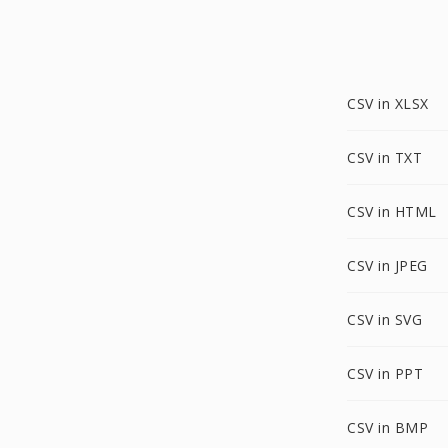
CSV in XLSX
CSV in TXT
CSV in HTML
CSV in JPEG
CSV in SVG
CSV in PPT
CSV in BMP