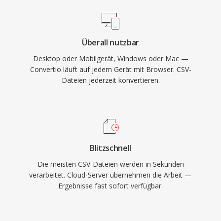
Überall nutzbar
Desktop oder Mobilgerät, Windows oder Mac —
Convertio läuft auf jedem Gerät mit Browser. CSV-
Dateien jederzeit konvertieren.
Blitzschnell
Die meisten CSV-Dateien werden in Sekunden
verarbeitet. Cloud-Server übernehmen die Arbeit —
Ergebnisse fast sofort verfügbar.