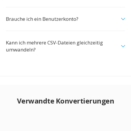
Brauche ich ein Benutzerkonto?
Kann ich mehrere CSV-Dateien gleichzeitig
umwandeln?
Verwandte Konvertierungen