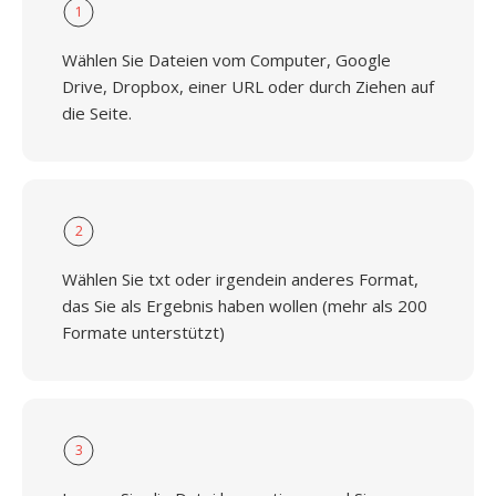
1
Wählen Sie Dateien vom Computer, Google
Drive, Dropbox, einer URL oder durch Ziehen auf
die Seite.
2
Wählen Sie txt oder irgendein anderes Format,
das Sie als Ergebnis haben wollen (mehr als 200
Formate unterstützt)
3