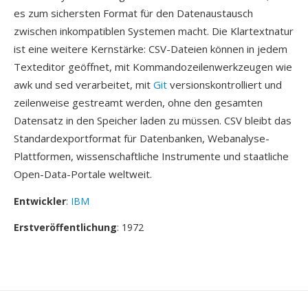
es zum sichersten Format für den Datenaustausch
zwischen inkompatiblen Systemen macht. Die Klartextnatur
ist eine weitere Kernstärke: CSV-Dateien können in jedem
Texteditor geöffnet, mit Kommandozeilenwerkzeugen wie
awk und sed verarbeitet, mit
Git
versionskontrolliert und
zeilenweise gestreamt werden, ohne den gesamten
Datensatz in den Speicher laden zu müssen. CSV bleibt das
Standardexportformat für Datenbanken, Webanalyse-
Plattformen, wissenschaftliche Instrumente und staatliche
Open-Data-Portale weltweit.
Entwickler
:
IBM
Erstveröffentlichung
: 1972