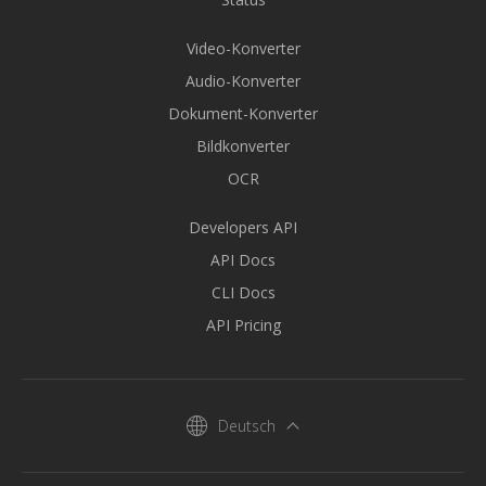
Video-Konverter
Audio-Konverter
Dokument-Konverter
Bildkonverter
OCR
Developers API
API Docs
CLI Docs
API Pricing
Deutsch