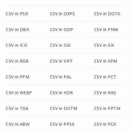
CSV in PSD
CSV in OXPS
CSV in DOTX
CSV in DBK
CSV in ODP
CSV in PNM
CSV in ICO
CSV in SGI
CSV in SIX
CSV in RGB
CSV in VIFF
CSV in XPM
CSV in PPM
CSV in PAL
CSV in PCT
CSV in WEBP
CSV in HDR
CSV in RAS
CSV in TGA
CSV in DOTM
CSV in PPTM
CSV in ABW
CSV in PPSX
CSV in PCX