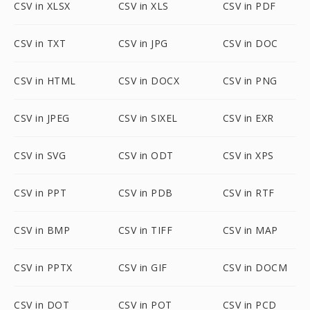
CSV in XLSX
CSV in XLS
CSV in PDF
CSV in TXT
CSV in JPG
CSV in DOC
CSV in HTML
CSV in DOCX
CSV in PNG
CSV in JPEG
CSV in SIXEL
CSV in EXR
CSV in SVG
CSV in ODT
CSV in XPS
CSV in PPT
CSV in PDB
CSV in RTF
CSV in BMP
CSV in TIFF
CSV in MAP
CSV in PPTX
CSV in GIF
CSV in DOCM
CSV in DOT
CSV in POT
CSV in PCD