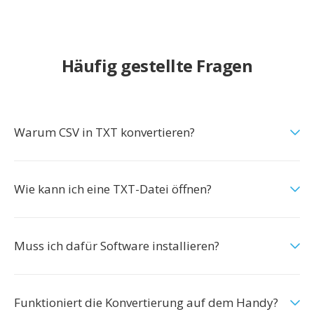
Häufig gestellte Fragen
Warum CSV in TXT konvertieren?
Wie kann ich eine TXT-Datei öffnen?
Muss ich dafür Software installieren?
Funktioniert die Konvertierung auf dem Handy?