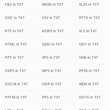
FB2 in TXT
MOBI in TXT
XLSX in TXT
DOC in TXT
CSV in TXT
PPTX in TXT
RTF in TXT
AZW3 in TXT
XLS in TXT
HTML in TXT
DJVU in TXT
ODT in TXT
PPT in TXT
XPS in TXT
SNB in TXT
OXPS in TXT
WPS in TXT
PPSX in TXT
DOCM in TXT
ODP in TXT
ABW in TXT
PPTM in TXT
PPS in TXT
DOTX in TXT