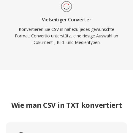
Vielseitiger Converter
Konvertieren Sie CSV in nahezu jedes gewünschte
Format. Convertio unterstützt eine riesige Auswahl an
Dokument-, Bild- und Medientypen.
Wie man CSV in TXT konvertiert