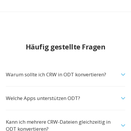
Häufig gestellte Fragen
Warum sollte ich CRW in ODT konvertieren?
Welche Apps unterstützen ODT?
Kann ich mehrere CRW-Dateien gleichzeitig in
ODT konvertieren?