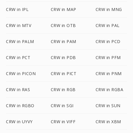
CRW in IPL
CRW in MAP
CRW in MNG
CRW in MTV
CRW in OTB
CRW in PAL
CRW in PALM
CRW in PAM
CRW in PCD
CRW in PCT
CRW in PDB
CRW in PFM
CRW in PICON
CRW in PICT
CRW in PNM
CRW in RAS
CRW in RGB
CRW in RGBA
CRW in RGBO
CRW in SGI
CRW in SUN
CRW in UYVY
CRW in VIFF
CRW in XBM