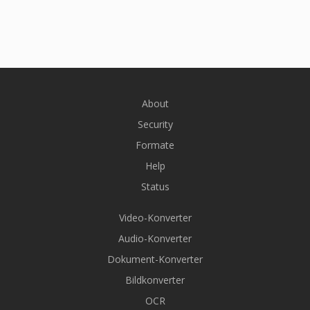
About
Security
Formate
Help
Status
Video-Konverter
Audio-Konverter
Dokument-Konverter
Bildkonverter
OCR