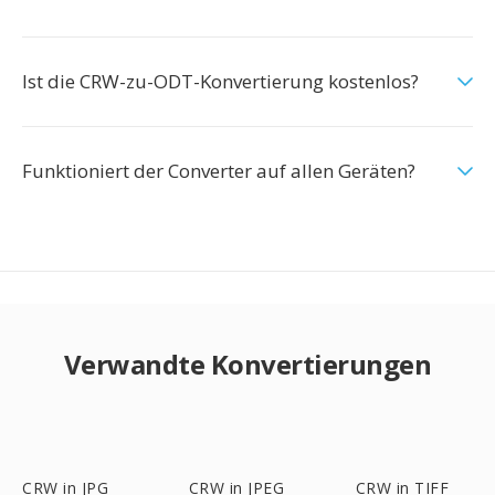
Ist die CRW-zu-ODT-Konvertierung kostenlos?
Funktioniert der Converter auf allen Geräten?
Verwandte Konvertierungen
CRW in JPG
CRW in JPEG
CRW in TIFF