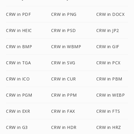
CRW in PDF
CRW in PNG
CRW in DOCX
CRW in HEIC
CRW in PSD
CRW in JP2
CRW in BMP
CRW in WBMP
CRW in GIF
CRW in TGA
CRW in SVG
CRW in PCX
CRW in ICO
CRW in CUR
CRW in PBM
CRW in PGM
CRW in PPM
CRW in WEBP
CRW in EXR
CRW in FAX
CRW in FTS
CRW in G3
CRW in HDR
CRW in HRZ