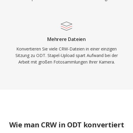
Mehrere Dateien
Konvertieren Sie viele CRW-Dateien in einer einzigen
Sitzung zu ODT. Stapel-Upload spart Aufwand bei der
Arbeit mit großen Fotosammlungen Ihrer Kamera.
Wie man CRW in ODT konvertiert