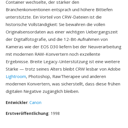
Container wechselte, der stärker den
Branchenkonventionen entsprach und höhere Bittiefen
unterstützte. Ein Vorteil von CRW-Dateien ist die
historische Vollständigkeit: Sie bewahren die vollen
Originalsensordaten aus einer wichtigen Uebergangszeit
der Digitalfotografie, und die 12-Bit-Aufnahmen von
Kameras wie der EOS D30 liefern bei der Neuverarbeitung
mit modernen RAW-Konvertern noch exzellente
Ergebnisse. Breite Legacy-Unterstützung ist eine weitere
Stärke — trotz seines Alters bleibt CRW lesbar von Adobe
Lightroom
, Photoshop, RawTherapee und anderen
modernen Konvertern, was sicherstellt, dass diese frühen
digitalen Negative zugänglich bleiben.
Entwickler
:
Canon
Erstveröffentlichung
: 1998