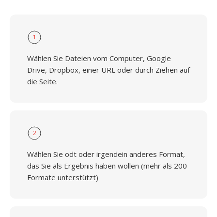
1
Wählen Sie Dateien vom Computer, Google
Drive, Dropbox, einer URL oder durch Ziehen auf
die Seite.
2
Wählen Sie odt oder irgendein anderes Format,
das Sie als Ergebnis haben wollen (mehr als 200
Formate unterstützt)