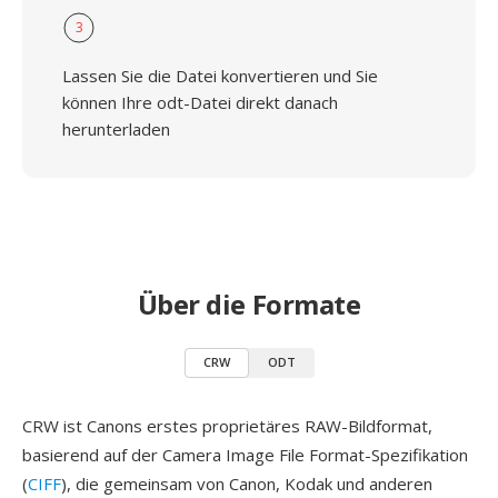
3
Lassen Sie die Datei konvertieren und Sie
können Ihre odt-Datei direkt danach
herunterladen
Über die Formate
CRW
ODT
CRW ist Canons erstes proprietäres RAW-Bildformat,
basierend auf der Camera Image File Format-Spezifikation
(
CIFF
), die gemeinsam von Canon, Kodak und anderen