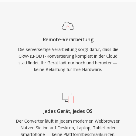
Remote-Verarbeitung
Die serverseitige Verarbeitung sorgt dafür, dass die
CRW-zu-ODT-Konvertierung komplett in der Cloud
stattfindet. Ihr Gerät lädt nur hoch und herunter —
keine Belastung für Ihre Hardware.
Jedes Gerät, jedes OS
Der Converter läuft in jedem modernen Webbrowser.
Nutzen Sie ihn auf Desktop, Laptop, Tablet oder
Smartphone — keine Plattformbeschränkungen.