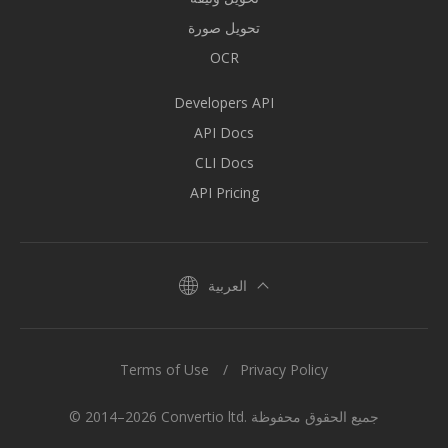
تحويل صورة
OCR
Developers API
API Docs
CLI Docs
API Pricing
العربية
Terms of Use
Privacy Policy
© 2014–2026 Convertio ltd. جميع الحقوق محفوظة