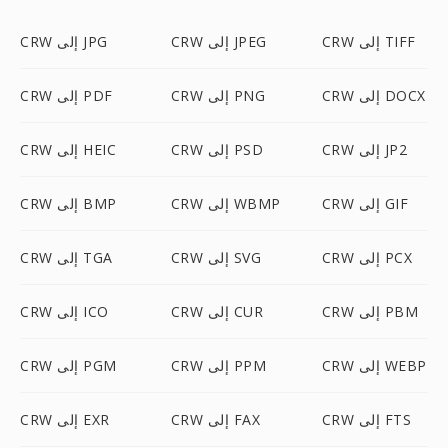
CRW إلى TIFF
CRW إلى JPEG
CRW إلى JPG
CRW إلى DOCX
CRW إلى PNG
CRW إلى PDF
CRW إلى JP2
CRW إلى PSD
CRW إلى HEIC
CRW إلى GIF
CRW إلى WBMP
CRW إلى BMP
CRW إلى PCX
CRW إلى SVG
CRW إلى TGA
CRW إلى PBM
CRW إلى CUR
CRW إلى ICO
CRW إلى WEBP
CRW إلى PPM
CRW إلى PGM
CRW إلى FTS
CRW إلى FAX
CRW إلى EXR