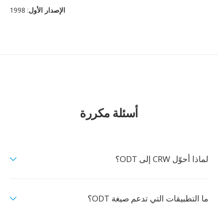
الإصدار الأول
: 1998
أسئلة مكررة
لماذا أحوّل CRW إلى ODT؟
ما التطبيقات التي تدعم صيغة ODT؟