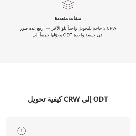
ملفات متعددة
لا حاجة للتحويل واحداً تلو الآخر — ارفع عدة صور CRW
وحوّلها جميعاً إلى ODT في جلسة واحدة.
كيفية تحويل CRW إلى ODT
1