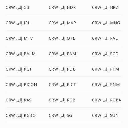
CRW إلى HRZ
CRW إلى HDR
CRW إلى G3
CRW إلى MNG
CRW إلى MAP
CRW إلى IPL
CRW إلى PAL
CRW إلى OTB
CRW إلى MTV
CRW إلى PCD
CRW إلى PAM
CRW إلى PALM
CRW إلى PFM
CRW إلى PDB
CRW إلى PCT
CRW إلى PNM
CRW إلى PICT
CRW إلى PICON
CRW إلى RGBA
CRW إلى RGB
CRW إلى RAS
CRW إلى SUN
CRW إلى SGI
CRW إلى RGBO