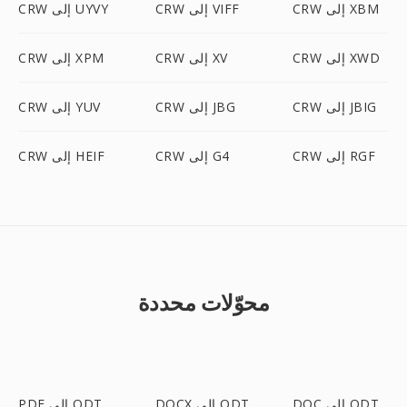
CRW إلى XBM
CRW إلى VIFF
CRW إلى UYVY
CRW إلى XWD
CRW إلى XV
CRW إلى XPM
CRW إلى JBIG
CRW إلى JBG
CRW إلى YUV
CRW إلى RGF
CRW إلى G4
CRW إلى HEIF
محوّلات محددة
DOC إلى ODT
DOCX إلى ODT
PDF إلى ODT