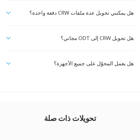
هل يمكنني تحويل عدة ملفات CRW دفعة واحدة؟
هل تحويل CRW إلى ODT مجاني؟
هل يعمل المحوّل على جميع الأجهزة؟
تحويلات ذات صلة