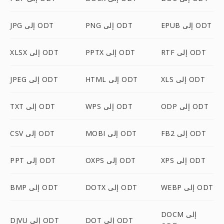
EPUB إلى ODT
PNG إلى ODT
JPG إلى ODT
RTF إلى ODT
PPTX إلى ODT
XLSX إلى ODT
XLS إلى ODT
HTML إلى ODT
JPEG إلى ODT
ODP إلى ODT
WPS إلى ODT
TXT إلى ODT
FB2 إلى ODT
MOBI إلى ODT
CSV إلى ODT
XPS إلى ODT
OXPS إلى ODT
PPT إلى ODT
WEBP إلى ODT
DOTX إلى ODT
BMP إلى ODT
DOCM إلى
DOT إلى ODT
DJVU إلى ODT