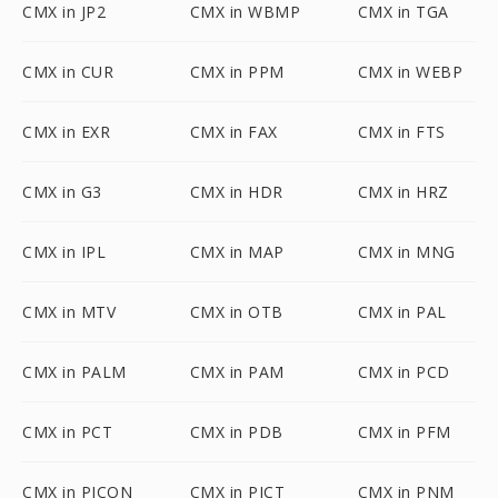
CMX in JP2
CMX in WBMP
CMX in TGA
CMX in CUR
CMX in PPM
CMX in WEBP
CMX in EXR
CMX in FAX
CMX in FTS
CMX in G3
CMX in HDR
CMX in HRZ
CMX in IPL
CMX in MAP
CMX in MNG
CMX in MTV
CMX in OTB
CMX in PAL
CMX in PALM
CMX in PAM
CMX in PCD
CMX in PCT
CMX in PDB
CMX in PFM
CMX in PICON
CMX in PICT
CMX in PNM