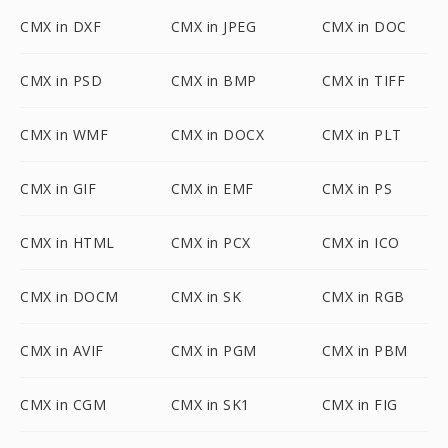
CMX in DXF
CMX in JPEG
CMX in DOC
CMX in PSD
CMX in BMP
CMX in TIFF
CMX in WMF
CMX in DOCX
CMX in PLT
CMX in GIF
CMX in EMF
CMX in PS
CMX in HTML
CMX in PCX
CMX in ICO
CMX in DOCM
CMX in SK
CMX in RGB
CMX in AVIF
CMX in PGM
CMX in PBM
CMX in CGM
CMX in SK1
CMX in FIG