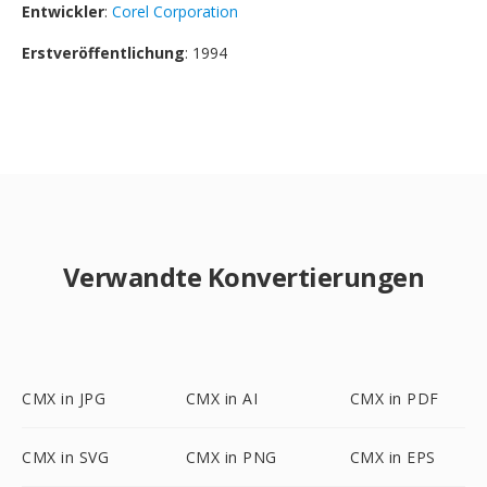
Entwickler
:
Corel Corporation
Erstveröffentlichung
: 1994
Verwandte Konvertierungen
CMX in JPG
CMX in AI
CMX in PDF
CMX in SVG
CMX in PNG
CMX in EPS