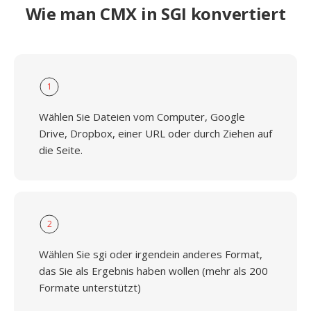
Wie man CMX in SGI konvertiert
1
Wählen Sie Dateien vom Computer, Google
Drive, Dropbox, einer URL oder durch Ziehen auf
die Seite.
2
Wählen Sie sgi oder irgendein anderes Format,
das Sie als Ergebnis haben wollen (mehr als 200
Formate unterstützt)