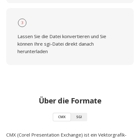
3
Lassen Sie die Datei konvertieren und Sie
können Ihre sgi-Datei direkt danach
herunterladen
Über die Formate
CMX
SGI
CMX (Corel Presentation Exchange) ist ein Vektorgrafik-