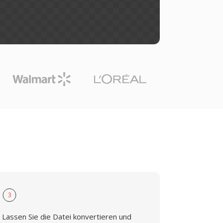
3
Lassen Sie die Datei konvertieren und