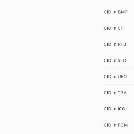
CID in BMP
CID in CFF
CID in PFB
CID in SFD
CID in UFO
CID in TGA
CID in ICO
CID in PGM