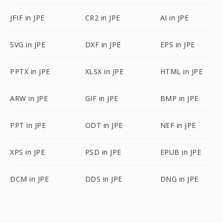
JFIF in JPE
CR2 in JPE
AI in JPE
SVG in JPE
DXF in JPE
EPS in JPE
PPTX in JPE
XLSX in JPE
HTML in JPE
ARW in JPE
GIF in JPE
BMP in JPE
PPT in JPE
ODT in JPE
NEF in JPE
XPS in JPE
PSD in JPE
EPUB in JPE
DCM in JPE
DDS in JPE
DNG in JPE