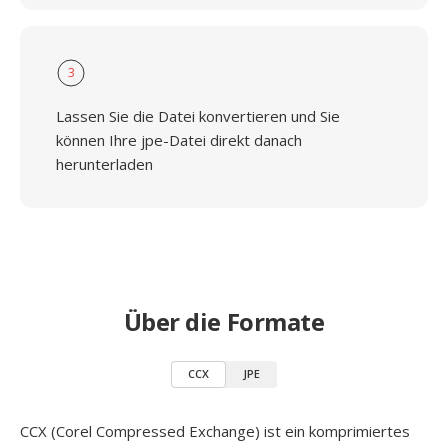
3
Lassen Sie die Datei konvertieren und Sie
können Ihre jpe-Datei direkt danach
herunterladen
Über die Formate
CCX
JPE
CCX (Corel Compressed Exchange) ist ein komprimiertes