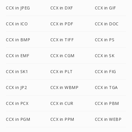
CCX in JPEG
CCX in DXF
CCX in GIF
CCX in ICO
CCX in PDF
CCX in DOC
CCX in BMP
CCX in TIFF
CCX in PS
CCX in EMF
CCX in CGM
CCX in SK
CCX in SK1
CCX in PLT
CCX in FIG
CCX in JP2
CCX in WBMP
CCX in TGA
CCX in PCX
CCX in CUR
CCX in PBM
CCX in PGM
CCX in PPM
CCX in WEBP