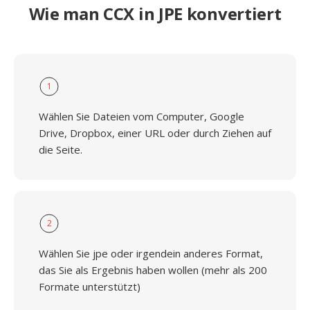
Wie man CCX in JPE konvertiert
1
Wählen Sie Dateien vom Computer, Google
Drive, Dropbox, einer URL oder durch Ziehen auf
die Seite.
2
Wählen Sie jpe oder irgendein anderes Format,
das Sie als Ergebnis haben wollen (mehr als 200
Formate unterstützt)