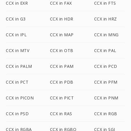
CCX in EXR
CCX in FAX
CCX in FTS
CCX in G3
CCX in HDR
CCX in HRZ
CCX in IPL
CCX in MAP
CCX in MNG
CCX in MTV
CCX in OTB
CCX in PAL
CCX in PALM
CCX in PAM
CCX in PCD
CCX in PCT
CCX in PDB
CCX in PFM
CCX in PICON
CCX in PICT
CCX in PNM
CCX in PSD
CCX in RAS
CCX in RGB
CCX in RGBA
CCX in RGBO
CCX in SGI