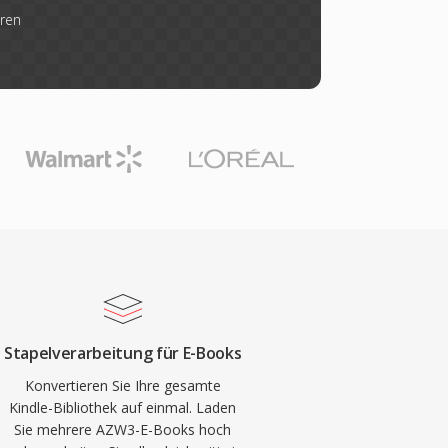
eren
Stapelverarbeitung für E-Books
Konvertieren Sie Ihre gesamte
Kindle-Bibliothek auf einmal. Laden
Sie mehrere AZW3-E-Books hoch