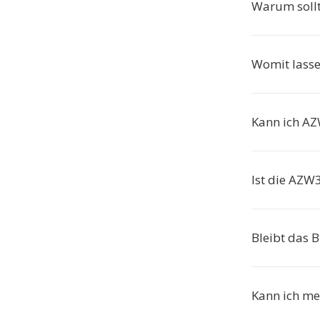
Warum soll
Womit lasse
Kann ich AZ
Ist die AZW
Bleibt das 
Kann ich me