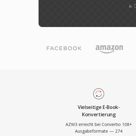
Vielseitige E-Book-
Konvertierung
AZW3 erreicht bei Convertio 108+
Ausgabeformate — 274