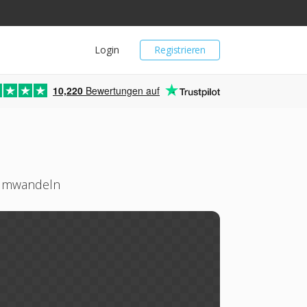
Login
Registrieren
10,220
Bewertungen auf
 umwandeln