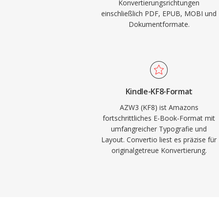
Konvertierungsrichtungen
einschließlich PDF, EPUB, MOBI und
Dokumentformate.
Kindle-KF8-Format
AZW3 (KF8) ist Amazons
fortschrittliches E-Book-Format mit
umfangreicher Typografie und
Layout. Convertio liest es präzise für
originalgetreue Konvertierung.