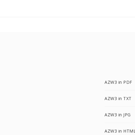
AZW3 in PDF
AZW3 in TXT
AZW3 in JPG
AZW3 in HTM