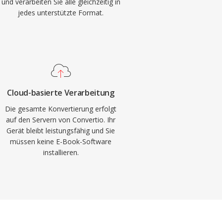
und verarbeiten Sie alle gleichzeitig in
jedes unterstützte Format.
Cloud-basierte Verarbeitung
Die gesamte Konvertierung erfolgt
auf den Servern von Convertio. Ihr
Gerät bleibt leistungsfähig und Sie
müssen keine E-Book-Software
installieren.