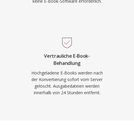
keine E-Book-Software erforderlich.
Vertrauliche E-Book-
Behandlung
Hochgeladene E-Books werden nach
der Konvertierung sofort vom Server
gelöscht. Ausgabedateien werden
innerhalb von 24 Stunden entfernt.