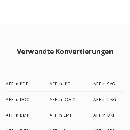
Verwandte Konvertierungen
AFF in PDF
AFF in JPG
AFF in SVG
AFF in DOC
AFF in DOCX
AFF in PNG
AFF in BMP
AFF in EMF
AFF in DXF