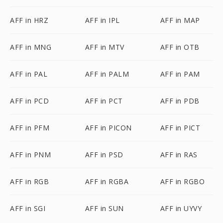
AFF in HRZ
AFF in IPL
AFF in MAP
AFF in MNG
AFF in MTV
AFF in OTB
AFF in PAL
AFF in PALM
AFF in PAM
AFF in PCD
AFF in PCT
AFF in PDB
AFF in PFM
AFF in PICON
AFF in PICT
AFF in PNM
AFF in PSD
AFF in RAS
AFF in RGB
AFF in RGBA
AFF in RGBO
AFF in SGI
AFF in SUN
AFF in UYVY