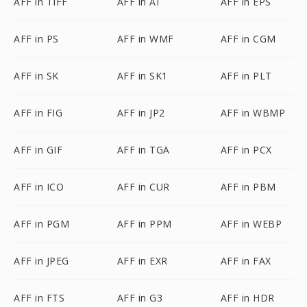
AFF in TIFF
AFF in AI
AFF in EPS
AFF in PS
AFF in WMF
AFF in CGM
AFF in SK
AFF in SK1
AFF in PLT
AFF in FIG
AFF in JP2
AFF in WBMP
AFF in GIF
AFF in TGA
AFF in PCX
AFF in ICO
AFF in CUR
AFF in PBM
AFF in PGM
AFF in PPM
AFF in WEBP
AFF in JPEG
AFF in EXR
AFF in FAX
AFF in FTS
AFF in G3
AFF in HDR