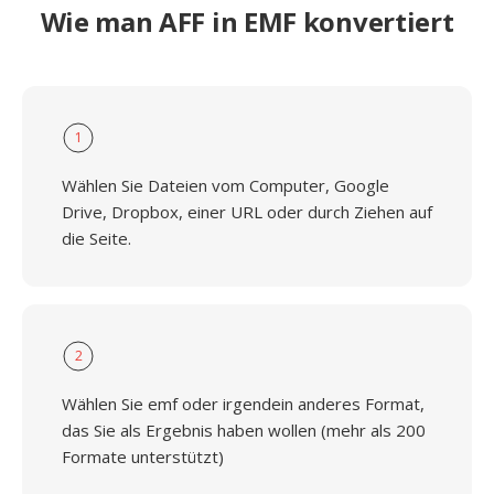
Wie man AFF in EMF konvertiert
1
Wählen Sie Dateien vom Computer, Google
Drive, Dropbox, einer URL oder durch Ziehen auf
die Seite.
2
Wählen Sie emf oder irgendein anderes Format,
das Sie als Ergebnis haben wollen (mehr als 200
Formate unterstützt)