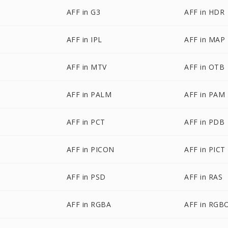
AFF in G3
AFF in HDR
AFF in IPL
AFF in MAP
AFF in MTV
AFF in OTB
AFF in PALM
AFF in PAM
AFF in PCT
AFF in PDB
AFF in PICON
AFF in PICT
AFF in PSD
AFF in RAS
AFF in RGBA
AFF in RGB