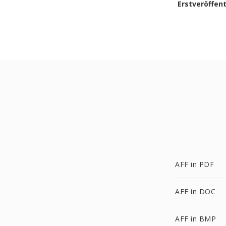
Erstveröffen
AFF in PDF
AFF in DOC
AFF in BMP