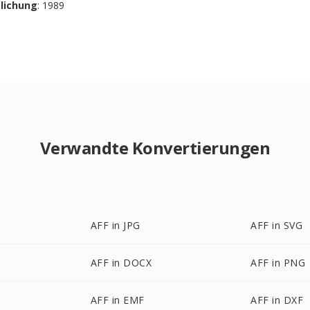
tlichung
: 1989
Verwandte Konvertierungen
AFF in JPG
AFF in SVG
AFF in DOCX
AFF in PNG
AFF in EMF
AFF in DXF