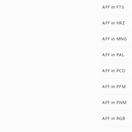
AFF in FTS
AFF in HRZ
AFF in MNG
AFF in PAL
AFF in PCD
AFF in PFM
AFF in PNM
AFF in RGB