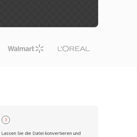
3
Lassen Sie die Datei konvertieren und