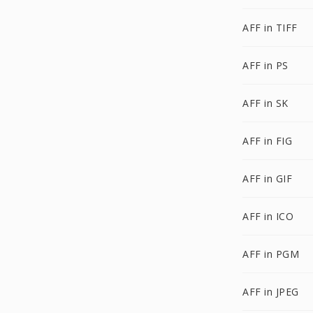
AFF in TIFF
AFF in PS
AFF in SK
AFF in FIG
AFF in GIF
AFF in ICO
AFF in PGM
AFF in JPEG