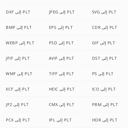
SVG إلى PLT
JPEG إلى PLT
DXF إلى PLT
CDR إلى PLT
EPS إلى PLT
BMP إلى PLT
GIF إلى PLT
PSD إلى PLT
WEBP إلى PLT
DST إلى PLT
AVIF إلى PLT
JFIF إلى PLT
PS إلى PLT
TIFF إلى PLT
WMF إلى PLT
ICO إلى PLT
HEIC إلى PLT
XCF إلى PLT
PBM إلى PLT
CMX إلى PLT
JP2 إلى PLT
HDR إلى PLT
IPL إلى PLT
PCX إلى PLT