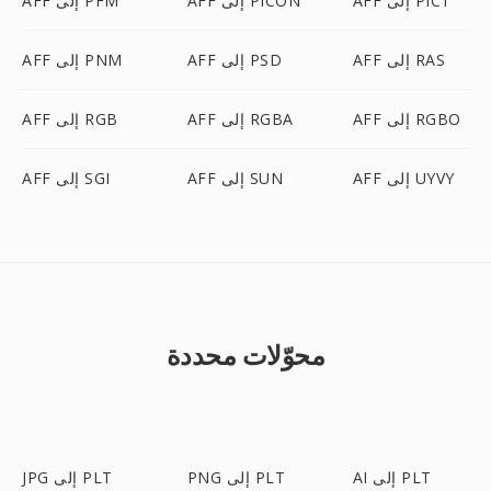
AFF إلى PICT
AFF إلى PICON
AFF إلى PFM
AFF إلى RAS
AFF إلى PSD
AFF إلى PNM
AFF إلى RGBO
AFF إلى RGBA
AFF إلى RGB
AFF إلى UYVY
AFF إلى SUN
AFF إلى SGI
محوّلات محددة
AI إلى PLT
PNG إلى PLT
JPG إلى PLT