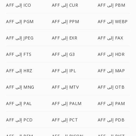
AFF إلى PBM
AFF إلى CUR
AFF إلى ICO
AFF إلى WEBP
AFF إلى PPM
AFF إلى PGM
AFF إلى FAX
AFF إلى EXR
AFF إلى JPEG
AFF إلى HDR
AFF إلى G3
AFF إلى FTS
AFF إلى MAP
AFF إلى IPL
AFF إلى HRZ
AFF إلى OTB
AFF إلى MTV
AFF إلى MNG
AFF إلى PAM
AFF إلى PALM
AFF إلى PAL
AFF إلى PDB
AFF إلى PCT
AFF إلى PCD