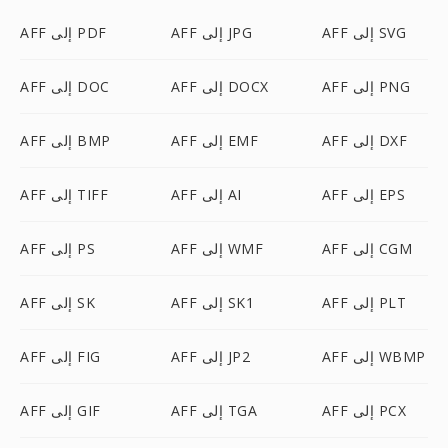
AFF إلى SVG
AFF إلى JPG
AFF إلى PDF
AFF إلى PNG
AFF إلى DOCX
AFF إلى DOC
AFF إلى DXF
AFF إلى EMF
AFF إلى BMP
AFF إلى EPS
AFF إلى AI
AFF إلى TIFF
AFF إلى CGM
AFF إلى WMF
AFF إلى PS
AFF إلى PLT
AFF إلى SK1
AFF إلى SK
AFF إلى WBMP
AFF إلى JP2
AFF إلى FIG
AFF إلى PCX
AFF إلى TGA
AFF إلى GIF