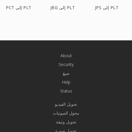
JPS إلى PLT
JBG إلى PLT
PCT إلى PLT
About
Security
صيغ
Help
Status
تحويل الفيديو
محول الصوتيات
تحويل وثيقة
تحويل صورة