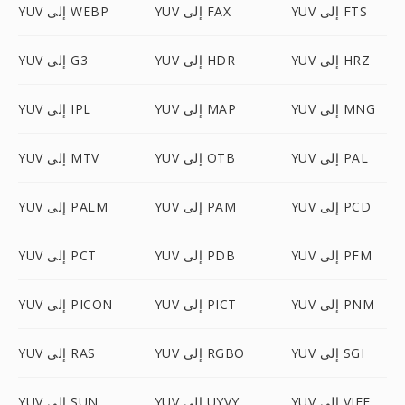
YUV إلى FTS
YUV إلى FAX
YUV إلى WEBP
YUV إلى HRZ
YUV إلى HDR
YUV إلى G3
YUV إلى MNG
YUV إلى MAP
YUV إلى IPL
YUV إلى PAL
YUV إلى OTB
YUV إلى MTV
YUV إلى PCD
YUV إلى PAM
YUV إلى PALM
YUV إلى PFM
YUV إلى PDB
YUV إلى PCT
YUV إلى PNM
YUV إلى PICT
YUV إلى PICON
YUV إلى SGI
YUV إلى RGBO
YUV إلى RAS
YUV إلى VIFF
YUV إلى UYVY
YUV إلى SUN