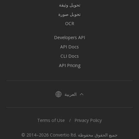
تحويل وثيقة
تحويل صورة
OCR
Developers API
API Docs
CLI Docs
API Pricing
العربية
Terms of Use
Privacy Policy
© 2014–2026 Convertio ltd. جميع الحقوق محفوظة