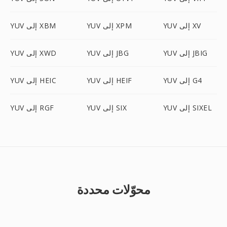
YUV إلى XV
YUV إلى XPM
YUV إلى XBM
YUV إلى JBIG
YUV إلى JBG
YUV إلى XWD
YUV إلى G4
YUV إلى HEIF
YUV إلى HEIC
YUV إلى SIXEL
YUV إلى SIX
YUV إلى RGF
محوّلات محددة