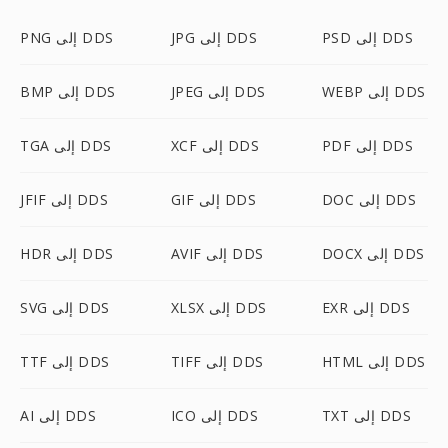
PSD إلى DDS
JPG إلى DDS
PNG إلى DDS
WEBP إلى DDS
JPEG إلى DDS
BMP إلى DDS
PDF إلى DDS
XCF إلى DDS
TGA إلى DDS
DOC إلى DDS
GIF إلى DDS
JFIF إلى DDS
DOCX إلى DDS
AVIF إلى DDS
HDR إلى DDS
EXR إلى DDS
XLSX إلى DDS
SVG إلى DDS
HTML إلى DDS
TIFF إلى DDS
TTF إلى DDS
TXT إلى DDS
ICO إلى DDS
AI إلى DDS