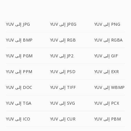
YUV إلى PNG
YUV إلى JPEG
YUV إلى JPG
YUV إلى RGBA
YUV إلى RGB
YUV إلى BMP
YUV إلى GIF
YUV إلى JP2
YUV إلى PGM
YUV إلى EXR
YUV إلى PSD
YUV إلى PPM
YUV إلى WBMP
YUV إلى TIFF
YUV إلى DOC
YUV إلى PCX
YUV إلى SVG
YUV إلى TGA
YUV إلى PBM
YUV إلى CUR
YUV إلى ICO