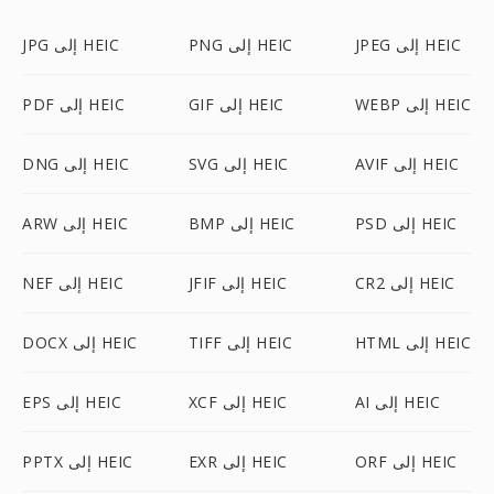
JPEG إلى HEIC
PNG إلى HEIC
JPG إلى HEIC
WEBP إلى HEIC
GIF إلى HEIC
PDF إلى HEIC
AVIF إلى HEIC
SVG إلى HEIC
DNG إلى HEIC
PSD إلى HEIC
BMP إلى HEIC
ARW إلى HEIC
CR2 إلى HEIC
JFIF إلى HEIC
NEF إلى HEIC
HTML إلى HEIC
TIFF إلى HEIC
DOCX إلى HEIC
AI إلى HEIC
XCF إلى HEIC
EPS إلى HEIC
ORF إلى HEIC
EXR إلى HEIC
PPTX إلى HEIC