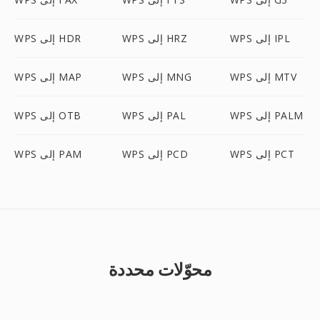
WPS إلى IPL
WPS إلى HRZ
WPS إلى HDR
WPS إلى MTV
WPS إلى MNG
WPS إلى MAP
WPS إلى PALM
WPS إلى PAL
WPS إلى OTB
WPS إلى PCT
WPS إلى PCD
WPS إلى PAM
محوّلات محددة