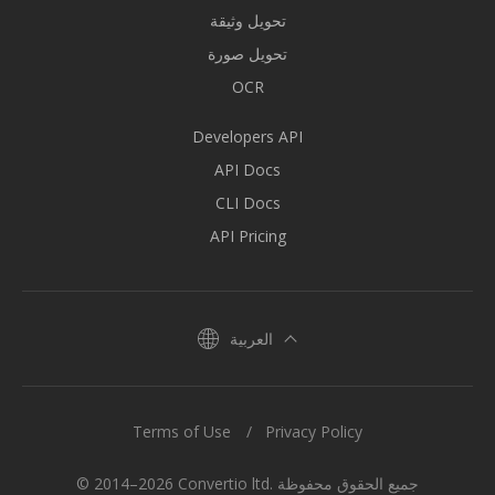
تحويل وثيقة
تحويل صورة
OCR
Developers API
API Docs
CLI Docs
API Pricing
العربية
Terms of Use
Privacy Policy
© 2014–2026 Convertio ltd. جميع الحقوق محفوظة