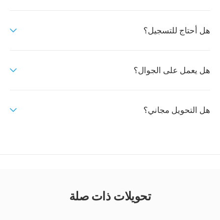
هل أحتاج للتسجيل؟
هل يعمل على الجوال؟
هل التحويل مجاني؟
تحويلات ذات صلة