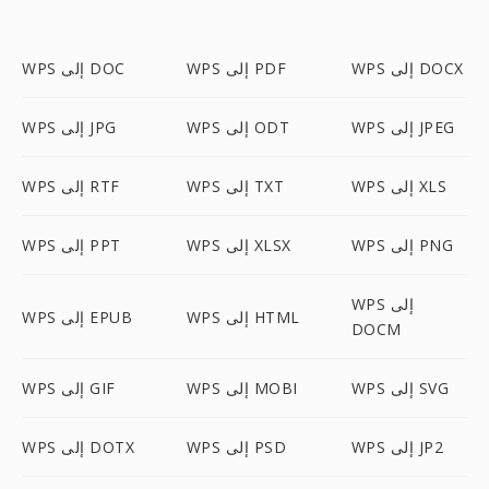
WPS إلى DOCX
WPS إلى PDF
WPS إلى DOC
WPS إلى JPEG
WPS إلى ODT
WPS إلى JPG
WPS إلى XLS
WPS إلى TXT
WPS إلى RTF
WPS إلى PNG
WPS إلى XLSX
WPS إلى PPT
WPS إلى
WPS إلى HTML
WPS إلى EPUB
DOCM
WPS إلى SVG
WPS إلى MOBI
WPS إلى GIF
WPS إلى JP2
WPS إلى PSD
WPS إلى DOTX