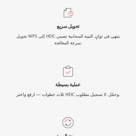
تحويل سريع
تحويل WPS إلى HEIC ينتهي في ثوانٍ. البنية السحابية تضمن
سرعة المعالجة.
عملية بسيطة
ثلاث خطوات — ارفع واختر HEIC وحمّل. لا تسجيل مطلوب.