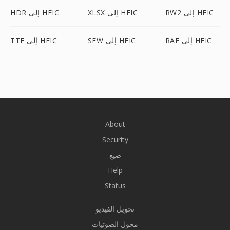
RW2 إلى HEIC
XLSX إلى HEIC
HDR إلى HEIC
RAF إلى HEIC
SFW إلى HEIC
TTF إلى HEIC
About
Security
صيغ
Help
Status
تحويل الفيديو
محول الصوتيات