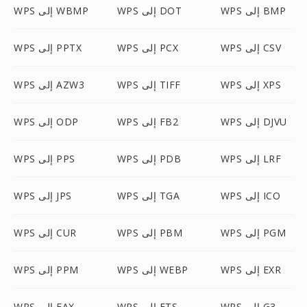
WPS إلى BMP
WPS إلى DOT
WPS إلى WBMP
WPS إلى CSV
WPS إلى PCX
WPS إلى PPTX
WPS إلى XPS
WPS إلى TIFF
WPS إلى AZW3
WPS إلى DJVU
WPS إلى FB2
WPS إلى ODP
WPS إلى LRF
WPS إلى PDB
WPS إلى PPS
WPS إلى ICO
WPS إلى TGA
WPS إلى JPS
WPS إلى PGM
WPS إلى PBM
WPS إلى CUR
WPS إلى EXR
WPS إلى WEBP
WPS إلى PPM
WPS إلى G3
WPS إلى FTS
WPS إلى FAX