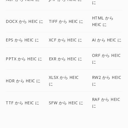
に
HTML から
DOCX から HEIC に
TIFF から HEIC に
HEIC に
EPS から HEIC に
XCF から HEIC に
AI から HEIC に
ORF から HEIC
PPTX から HEIC に
EXR から HEIC に
に
XLSX から HEIC
RW2 から HEIC
HDR から HEIC に
に
に
RAF から HEIC
TTF から HEIC に
SFW から HEIC に
に