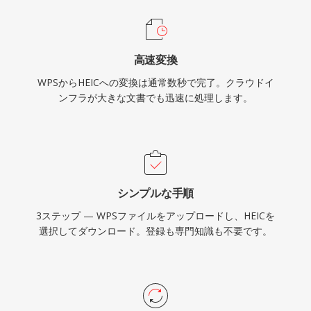
高速変換
WPSからHEICへの変換は通常数秒で完了。クラウドイ
ンフラが大きな文書でも迅速に処理します。
シンプルな手順
3ステップ — WPSファイルをアップロードし、HEICを
選択してダウンロード。登録も専門知識も不要です。