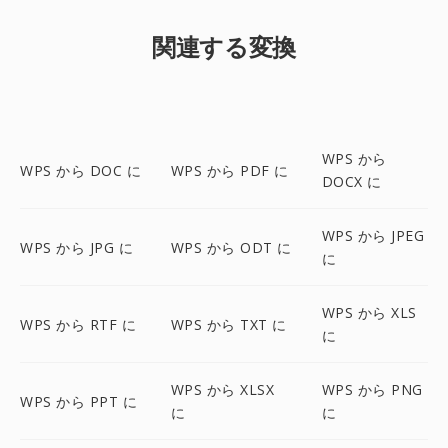
関連する変換
WPS から
WPS から DOC に
WPS から PDF に
DOCX に
WPS から JPEG
WPS から JPG に
WPS から ODT に
に
WPS から XLS
WPS から RTF に
WPS から TXT に
に
WPS から XLSX
WPS から PNG
WPS から PPT に
に
に