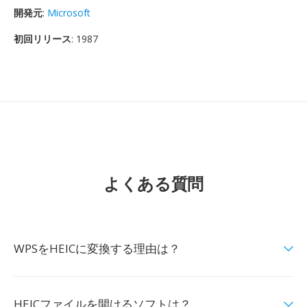
開発元
:
Microsoft
初回リリース
: 1987
よくある質問
WPSをHEICに変換する理由は？
HEICファイルを開けるソフトは？