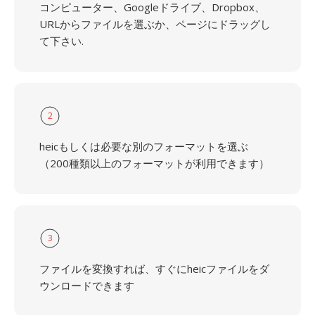
コンピューター、Googleドライブ、Dropbox、
URLからファイルを選ぶか、ページにドラッグし
て下さい.
2
heicもしくは必要な別のフォーマットを選ぶ
（200種類以上のフォーマットが利用できます）
3
ファイルを変換すれば、すぐにheicファイルをダ
ウンロードできます