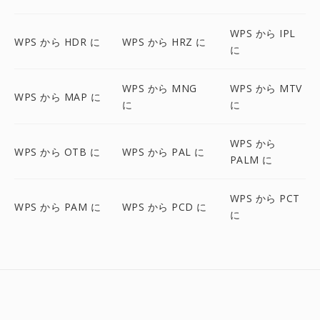
WPS から IPL
WPS から HDR に
WPS から HRZ に
に
WPS から MNG
WPS から MTV
WPS から MAP に
に
に
WPS から
WPS から OTB に
WPS から PAL に
PALM に
WPS から PCT
WPS から PAM に
WPS から PCD に
に