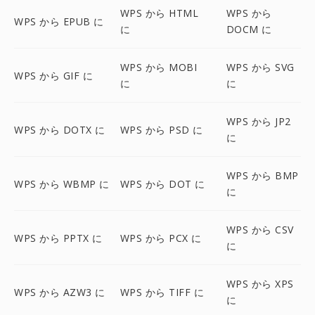
WPS から HTML
WPS から
WPS から EPUB に
に
DOCM に
WPS から MOBI
WPS から SVG
WPS から GIF に
に
に
WPS から JP2
WPS から DOTX に
WPS から PSD に
に
WPS から BMP
WPS から WBMP に
WPS から DOT に
に
WPS から CSV
WPS から PPTX に
WPS から PCX に
に
WPS から XPS
WPS から AZW3 に
WPS から TIFF に
に