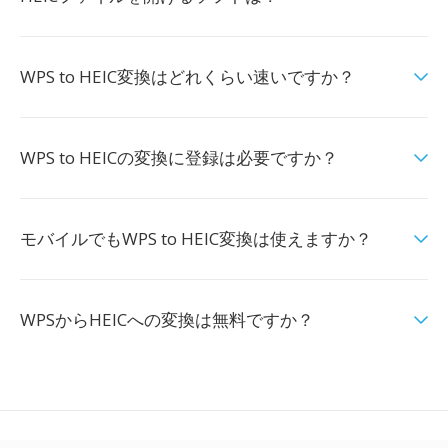
WPS to HEIC変換はどれくらい速いですか？
WPS to HEICの変換に登録は必要ですか？
モバイルでもWPS to HEIC変換は使えますか？
WPSからHEICへの変換は無料ですか？