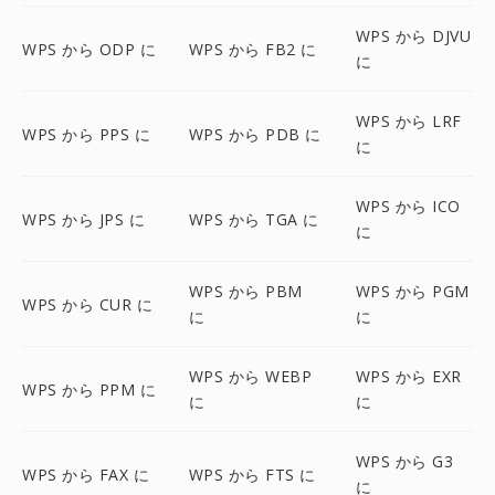
WPS から DJVU
WPS から ODP に
WPS から FB2 に
に
WPS から LRF
WPS から PPS に
WPS から PDB に
に
WPS から ICO
WPS から JPS に
WPS から TGA に
に
WPS から PBM
WPS から PGM
WPS から CUR に
に
に
WPS から WEBP
WPS から EXR
WPS から PPM に
に
に
WPS から G3
WPS から FAX に
WPS から FTS に
に