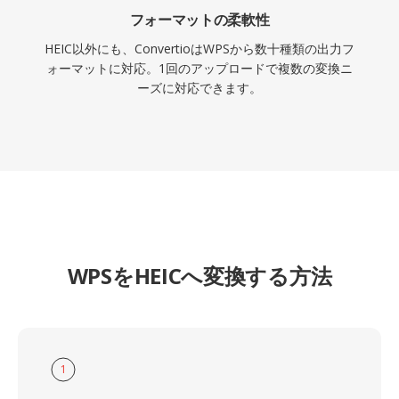
フォーマットの柔軟性
HEIC以外にも、ConvertioはWPSから数十種類の出力フ
ォーマットに対応。1回のアップロードで複数の変換ニ
ーズに対応できます。
WPSをHEICへ変換する方法
1