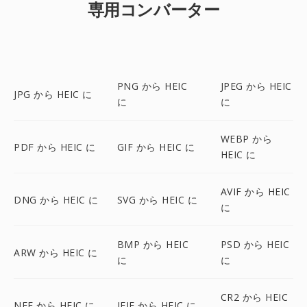
専用コンバーター
PNG から HEIC
JPEG から HEIC
JPG から HEIC に
に
に
WEBP から
PDF から HEIC に
GIF から HEIC に
HEIC に
AVIF から HEIC
DNG から HEIC に
SVG から HEIC に
に
BMP から HEIC
PSD から HEIC
ARW から HEIC に
に
に
CR2 から HEIC
NEF から HEIC に
JFIF から HEIC に