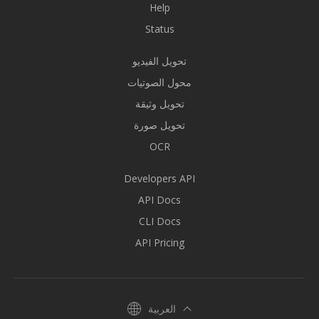
Help
Status
تحويل الفيديو
محول الصوتيات
تحويل وثيقة
تحويل صورة
OCR
Developers API
API Docs
CLI Docs
API Pricing
العربية