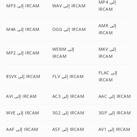
MP4 إلى
WAV إلى IRCAM
MP3 إلى IRCAM
IRCAM
AMR إلى
OGG إلى IRCAM
M4A إلى IRCAM
IRCAM
MKV إلى
WEBM إلى
MP2 إلى IRCAM
IRCAM
IRCAM
FLAC إلى
FLV إلى IRCAM
8SVX إلى IRCAM
IRCAM
AAC إلى IRCAM
AC3 إلى IRCAM
AVI إلى IRCAM
3GP إلى IRCAM
3G2 إلى IRCAM
WVE إلى IRCAM
AV1 إلى IRCAM
ASF إلى IRCAM
AAF إلى IRCAM