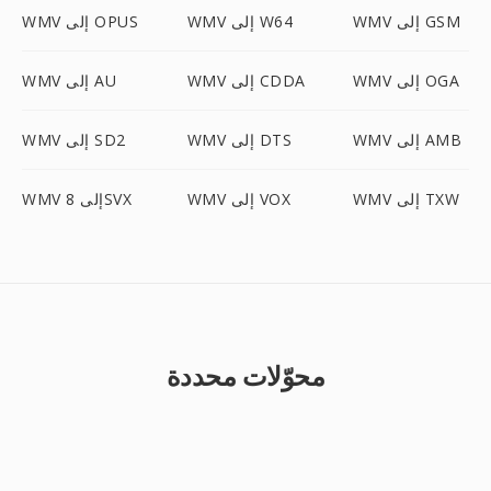
WMV إلى GSM
WMV إلى W64
WMV إلى OPUS
WMV إلى OGA
WMV إلى CDDA
WMV إلى AU
WMV إلى AMB
WMV إلى DTS
WMV إلى SD2
WMV إلى TXW
WMV إلى VOX
WMV إلى 8SVX
محوّلات محددة