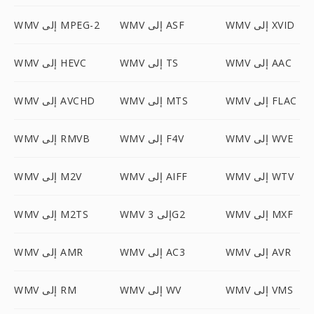
WMV إلى XVID
WMV إلى ASF
WMV إلى MPEG-2
WMV إلى AAC
WMV إلى TS
WMV إلى HEVC
WMV إلى FLAC
WMV إلى MTS
WMV إلى AVCHD
WMV إلى WVE
WMV إلى F4V
WMV إلى RMVB
WMV إلى WTV
WMV إلى AIFF
WMV إلى M2V
WMV إلى MXF
WMV إلى 3G2
WMV إلى M2TS
WMV إلى AVR
WMV إلى AC3
WMV إلى AMR
WMV إلى VMS
WMV إلى WV
WMV إلى RM