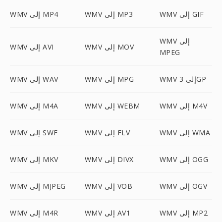
WMV إلى GIF
WMV إلى MP3
WMV إلى MP4
WMV إلى
WMV إلى MOV
WMV إلى AVI
MPEG
WMV إلى 3GP
WMV إلى MPG
WMV إلى WAV
WMV إلى M4V
WMV إلى WEBM
WMV إلى M4A
WMV إلى WMA
WMV إلى FLV
WMV إلى SWF
WMV إلى OGG
WMV إلى DIVX
WMV إلى MKV
WMV إلى OGV
WMV إلى VOB
WMV إلى MJPEG
WMV إلى MP2
WMV إلى AV1
WMV إلى M4R