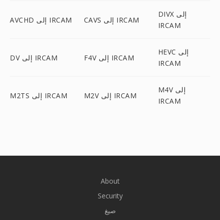
DIVX إلى
CAVS إلى IRCAM
AVCHD إلى IRCAM
IRCAM
HEVC إلى
F4V إلى IRCAM
DV إلى IRCAM
IRCAM
M4V إلى
M2V إلى IRCAM
M2TS إلى IRCAM
IRCAM
About
Security
صيغ