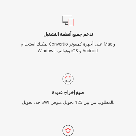
تدعم جميع أنظمة التشغيل
يمكنك استخدام Convertio على أجهزة كمبيوتر Mac و
Windows وهواتف iOS و Android.
صيغ إخراج عديدة
حدد تحويل SWF المطلوب من بين 125 تحويل متوفر.