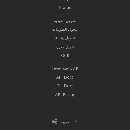
Status
تحويل الفيديو
محول الصوتيات
تحويل وثيقة
تحويل صورة
OCR
Developers API
API Docs
CLI Docs
API Pricing
العربية