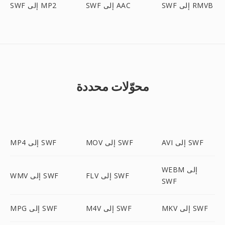
SWF إلى RMVB
SWF إلى AAC
SWF إلى MP2
محوّلات محددة
AVI إلى SWF
MOV إلى SWF
MP4 إلى SWF
WEBM إلى
FLV إلى SWF
WMV إلى SWF
SWF
MKV إلى SWF
M4V إلى SWF
MPG إلى SWF