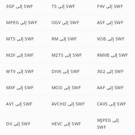
F4V إلى SWF
TS إلى SWF
3GP إلى SWF
ASF إلى SWF
OGV إلى SWF
MPEG إلى SWF
VOB إلى SWF
RM إلى SWF
MTS إلى SWF
RMVB إلى SWF
M2TS إلى SWF
M2V إلى SWF
3G2 إلى SWF
DIVX إلى SWF
WTV إلى SWF
AAF إلى SWF
MOD إلى SWF
MXF إلى SWF
CAVS إلى SWF
AVCHD إلى SWF
AV1 إلى SWF
MJPEG إلى
HEVC إلى SWF
DV إلى SWF
SWF