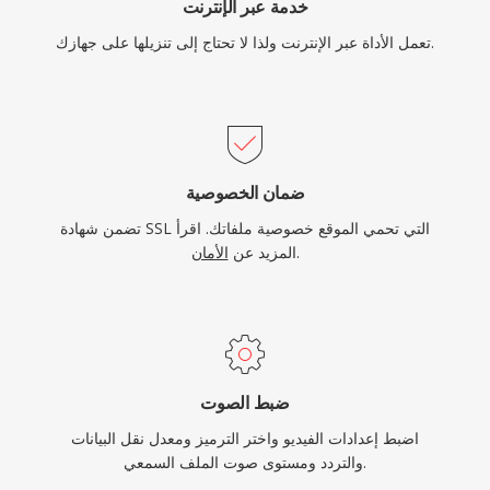
خدمة عبر الإنترنت
تعمل الأداة عبر الإنترنت ولذا لا تحتاج إلى تنزيلها على جهازك.
ضمان الخصوصية
تضمن شهادة SSL التي تحمي الموقع خصوصية ملفاتك. اقرأ
.
المزيد عن
الأمان
ضبط الصوت
اضبط إعدادات الفيديو واختر الترميز ومعدل نقل البيانات
والتردد ومستوى صوت الملف السمعي.