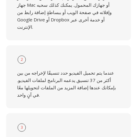
جهاز Mac أو جهازك المحمول. يمكنك كذلك سحبه
وإفلاته في صفحة الويب أو ببساطةٍ إضافة رابط من
Google Drive أو Dropbox أو خدمة أخرى عبر
الإنترنت.
2
عندما يتم تحميل الفيديو حدد تنسيقًا لإخراجه من بين
أكثر من 37 تنسيق يدعمه البرنامج لملفات الفيديو.
بإمكانك عندها إضافة المزيد من الملفات لتحويلها معًا
في آنٍ واحد.
3