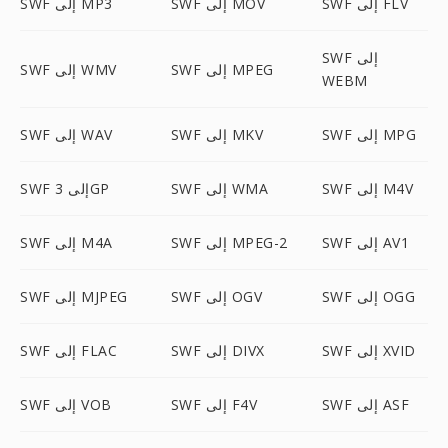
SWF إلى FLV
SWF إلى MOV
SWF إلى MP3
SWF إلى
SWF إلى MPEG
SWF إلى WMV
WEBM
SWF إلى MPG
SWF إلى MKV
SWF إلى WAV
SWF إلى M4V
SWF إلى WMA
SWF إلى 3GP
SWF إلى AV1
SWF إلى MPEG-2
SWF إلى M4A
SWF إلى OGG
SWF إلى OGV
SWF إلى MJPEG
SWF إلى XVID
SWF إلى DIVX
SWF إلى FLAC
SWF إلى ASF
SWF إلى F4V
SWF إلى VOB