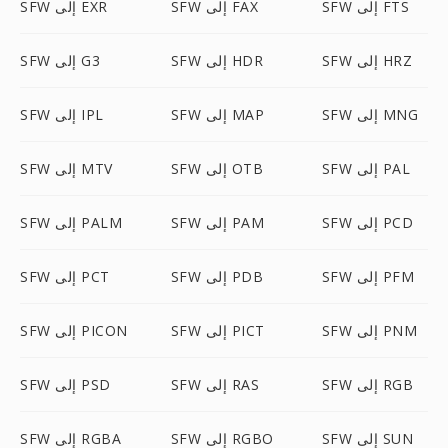
SFW إلى FTS
SFW إلى FAX
SFW إلى EXR
SFW إلى HRZ
SFW إلى HDR
SFW إلى G3
SFW إلى MNG
SFW إلى MAP
SFW إلى IPL
SFW إلى PAL
SFW إلى OTB
SFW إلى MTV
SFW إلى PCD
SFW إلى PAM
SFW إلى PALM
SFW إلى PFM
SFW إلى PDB
SFW إلى PCT
SFW إلى PNM
SFW إلى PICT
SFW إلى PICON
SFW إلى RGB
SFW إلى RAS
SFW إلى PSD
SFW إلى SUN
SFW إلى RGBO
SFW إلى RGBA