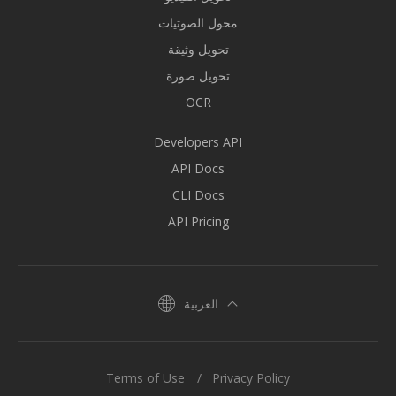
محول الصوتيات
تحويل وثيقة
تحويل صورة
OCR
Developers API
API Docs
CLI Docs
API Pricing
العربية
Terms of Use
Privacy Policy