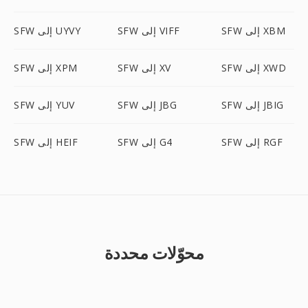
SFW إلى XBM
SFW إلى VIFF
SFW إلى UYVY
SFW إلى XWD
SFW إلى XV
SFW إلى XPM
SFW إلى JBIG
SFW إلى JBG
SFW إلى YUV
SFW إلى RGF
SFW إلى G4
SFW إلى HEIF
محوّلات محددة