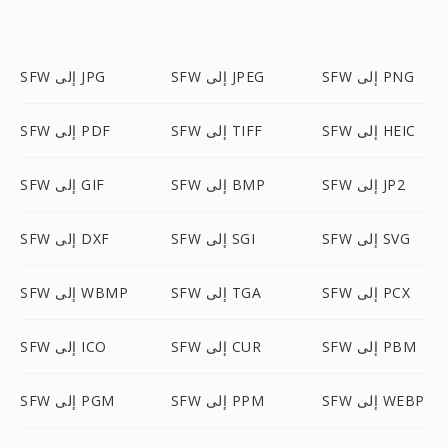
SFW إلى PNG
SFW إلى JPEG
SFW إلى JPG
SFW إلى HEIC
SFW إلى TIFF
SFW إلى PDF
SFW إلى JP2
SFW إلى BMP
SFW إلى GIF
SFW إلى SVG
SFW إلى SGI
SFW إلى DXF
SFW إلى PCX
SFW إلى TGA
SFW إلى WBMP
SFW إلى PBM
SFW إلى CUR
SFW إلى ICO
SFW إلى WEBP
SFW إلى PPM
SFW إلى PGM