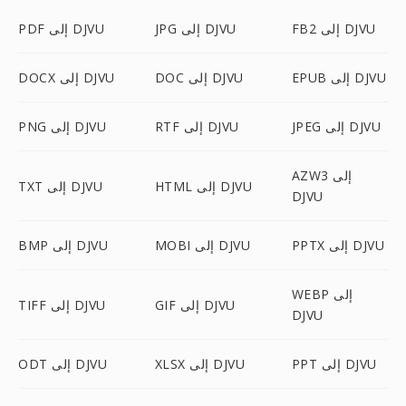
FB2 إلى DJVU
JPG إلى DJVU
PDF إلى DJVU
EPUB إلى DJVU
DOC إلى DJVU
DOCX إلى DJVU
JPEG إلى DJVU
RTF إلى DJVU
PNG إلى DJVU
AZW3 إلى
HTML إلى DJVU
TXT إلى DJVU
DJVU
PPTX إلى DJVU
MOBI إلى DJVU
BMP إلى DJVU
WEBP إلى
GIF إلى DJVU
TIFF إلى DJVU
DJVU
PPT إلى DJVU
XLSX إلى DJVU
ODT إلى DJVU