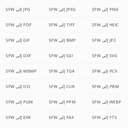
SFW إلى PNG
SFW إلى JPEG
SFW إلى JPG
SFW إلى HEIC
SFW إلى TIFF
SFW إلى PDF
SFW إلى JP2
SFW إلى BMP
SFW إلى GIF
SFW إلى SVG
SFW إلى SGI
SFW إلى DXF
SFW إلى PCX
SFW إلى TGA
SFW إلى WBMP
SFW إلى PBM
SFW إلى CUR
SFW إلى ICO
SFW إلى WEBP
SFW إلى PPM
SFW إلى PGM
SFW إلى FTS
SFW إلى FAX
SFW إلى EXR