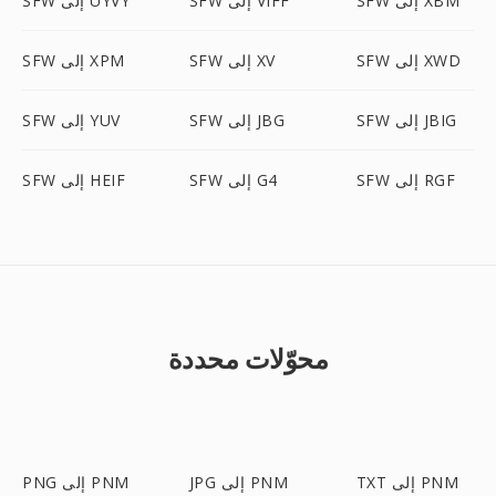
SFW إلى XBM
SFW إلى VIFF
SFW إلى UYVY
SFW إلى XWD
SFW إلى XV
SFW إلى XPM
SFW إلى JBIG
SFW إلى JBG
SFW إلى YUV
SFW إلى RGF
SFW إلى G4
SFW إلى HEIF
محوّلات محددة
TXT إلى PNM
JPG إلى PNM
PNG إلى PNM