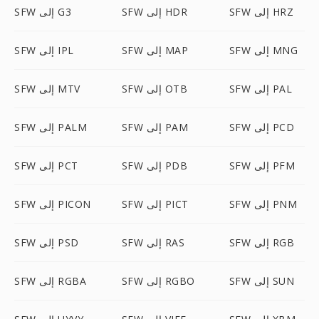
SFW إلى HRZ
SFW إلى HDR
SFW إلى G3
SFW إلى MNG
SFW إلى MAP
SFW إلى IPL
SFW إلى PAL
SFW إلى OTB
SFW إلى MTV
SFW إلى PCD
SFW إلى PAM
SFW إلى PALM
SFW إلى PFM
SFW إلى PDB
SFW إلى PCT
SFW إلى PNM
SFW إلى PICT
SFW إلى PICON
SFW إلى RGB
SFW إلى RAS
SFW إلى PSD
SFW إلى SUN
SFW إلى RGBO
SFW إلى RGBA