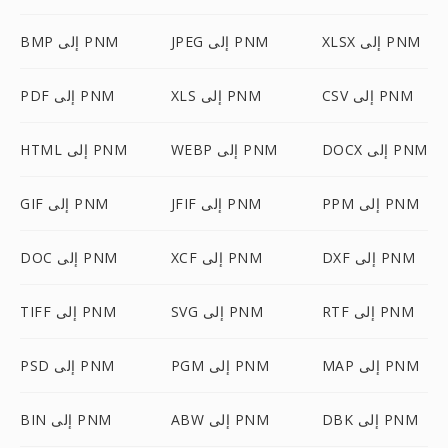
XLSX إلى PNM
JPEG إلى PNM
BMP إلى PNM
CSV إلى PNM
XLS إلى PNM
PDF إلى PNM
DOCX إلى PNM
WEBP إلى PNM
HTML إلى PNM
PPM إلى PNM
JFIF إلى PNM
GIF إلى PNM
DXF إلى PNM
XCF إلى PNM
DOC إلى PNM
RTF إلى PNM
SVG إلى PNM
TIFF إلى PNM
MAP إلى PNM
PGM إلى PNM
PSD إلى PNM
DBK إلى PNM
ABW إلى PNM
BIN إلى PNM