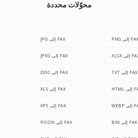
محوّلات محددة
PN إلى FAX
JPG إلى FAX
X إلى FAX
JPEG إلى FAX
TXT إلى FAX
DOC إلى FAX
لى FAX
XLS إلى FAX
لى FAX
XPS إلى FAX
BIN إلى FAX
PICON إلى FAX