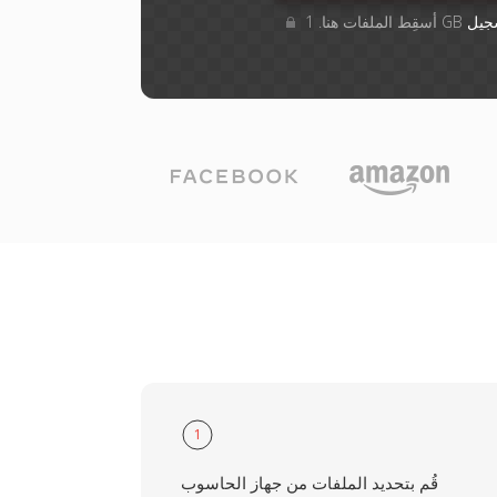
جيل
1
قُم بتحديد الملفات من جهاز الحاسوب