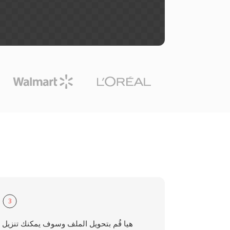
3
هيا قُم بتحويل الملف وسوف يمكنك تنزيل