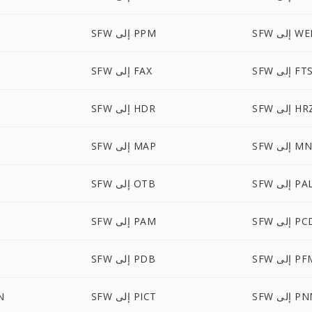
لى WEBP
SFW إلى PPM
SF إلى FTS
SFW إلى FAX
S إلى HRZ
SFW إلى HDR
 إلى MNG
SFW إلى MAP
SF إلى PAL
SFW إلى OTB
S إلى PCD
SFW إلى PAM
W
 إلى PFM
SFW إلى PDB
 إلى PNM
SFW إلى PICT
FW