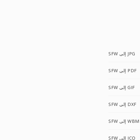
SFW إلى JPG
SFW إلى PDF
SFW إلى GIF
SFW إلى DXF
S إلى WBMP
SFW إلى ICO