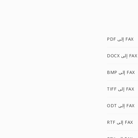
PDF إلى FAX
DOCX إلى FAX
BMP إلى FAX
TIFF إلى FAX
ODT إلى FAX
RTF إلى FAX