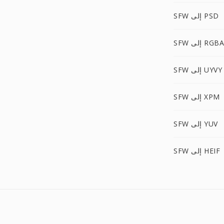
SFW إلى PSD
SFW إلى RGBA
SFW إلى UYVY
SFW إلى XPM
SFW إلى YUV
SFW إلى HEIF