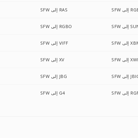
S إلى RGB
SFW إلى RAS
S إلى SUN
SFW إلى RGBO
 إلى XBM
SFW إلى VIFF
 إلى XWD
SFW إلى XV
S إلى JBIG
SFW إلى JBG
S إلى RGF
SFW إلى G4