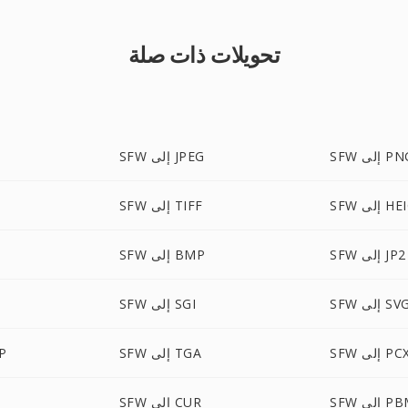
تحويلات ذات صلة
 إلى PNG
SFW إلى JPEG
 إلى HEIC
SFW إلى TIFF
SFW إلى JP2
SFW إلى BMP
SF إلى SVG
SFW إلى SGI
SF إلى PCX
SFW إلى TGA
FW
 إلى PBM
SFW إلى CUR