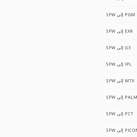
SFW إلى PGM
SFW إلى EXR
SFW إلى G3
SFW إلى IPL
SFW إلى MTV
SF إلى PALM
SFW إلى PCT
S إلى PICON