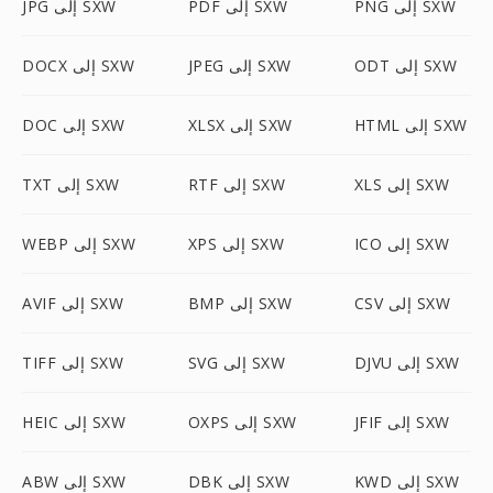
PNG إلى SXW
PDF إلى SXW
JPG إلى SXW
ODT إلى SXW
JPEG إلى SXW
DOCX إلى SXW
HTML إلى SXW
XLSX إلى SXW
DOC إلى SXW
XLS إلى SXW
RTF إلى SXW
TXT إلى SXW
ICO إلى SXW
XPS إلى SXW
WEBP إلى SXW
CSV إلى SXW
BMP إلى SXW
AVIF إلى SXW
DJVU إلى SXW
SVG إلى SXW
TIFF إلى SXW
JFIF إلى SXW
OXPS إلى SXW
HEIC إلى SXW
KWD إلى SXW
DBK إلى SXW
ABW إلى SXW