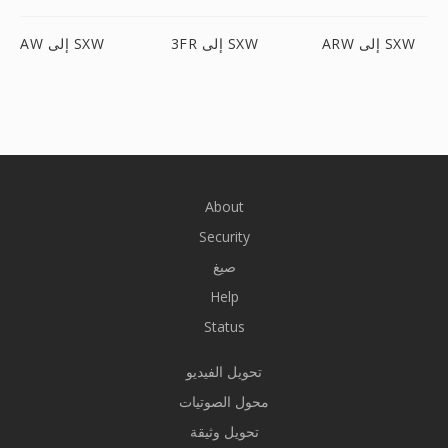
ARW إلى SXW
3FR إلى SXW
AW إلى SXW
About
Security
صيغ
Help
Status
تحويل الفيديو
محول الصوتيات
تحويل وثيقة