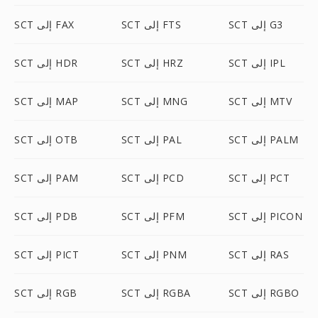
SCT إلى G3
SCT إلى FTS
SCT إلى FAX
SCT إلى IPL
SCT إلى HRZ
SCT إلى HDR
SCT إلى MTV
SCT إلى MNG
SCT إلى MAP
SCT إلى PALM
SCT إلى PAL
SCT إلى OTB
SCT إلى PCT
SCT إلى PCD
SCT إلى PAM
SCT إلى PICON
SCT إلى PFM
SCT إلى PDB
SCT إلى RAS
SCT إلى PNM
SCT إلى PICT
SCT إلى RGBO
SCT إلى RGBA
SCT إلى RGB