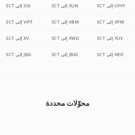
SCT إلى UYVY
SCT إلى SUN
SCT إلى SGI
SCT إلى XPM
SCT إلى XBM
SCT إلى VIFF
SCT إلى YUV
SCT إلى XWD
SCT إلى XV
SCT إلى HEIC
SCT إلى JBIG
SCT إلى JBG
محوّلات محددة