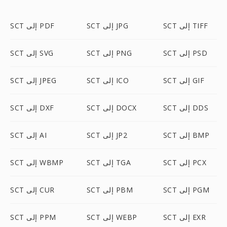
SCT إلى TIFF
SCT إلى JPG
SCT إلى PDF
SCT إلى PSD
SCT إلى PNG
SCT إلى SVG
SCT إلى GIF
SCT إلى ICO
SCT إلى JPEG
SCT إلى DDS
SCT إلى DOCX
SCT إلى DXF
SCT إلى BMP
SCT إلى JP2
SCT إلى AI
SCT إلى PCX
SCT إلى TGA
SCT إلى WBMP
SCT إلى PGM
SCT إلى PBM
SCT إلى CUR
SCT إلى EXR
SCT إلى WEBP
SCT إلى PPM