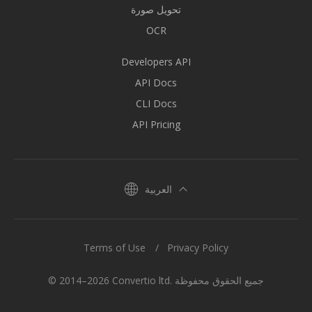
تحويل صورة
OCR
Developers API
API Docs
CLI Docs
API Pricing
العربية
Terms of Use
Privacy Policy
© 2014–2026 Convertio ltd. جميع الحقوق محفوظة