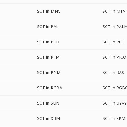
SCT in MNG
SCT in MTV
SCT in PAL
SCT in PAL
SCT in PCD
SCT in PCT
SCT in PFM
SCT in PIC
SCT in PNM
SCT in RAS
SCT in RGBA
SCT in RGB
SCT in SUN
SCT in UYVY
SCT in XBM
SCT in XPM