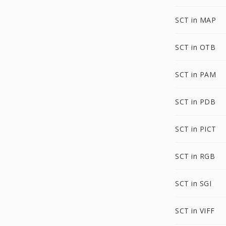
SCT in MAP
SCT in OTB
SCT in PAM
SCT in PDB
SCT in PICT
SCT in RGB
SCT in SGI
SCT in VIFF