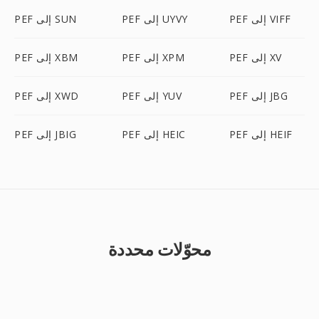
PEF إلى VIFF
PEF إلى UYVY
PEF إلى SUN
PEF إلى XV
PEF إلى XPM
PEF إلى XBM
PEF إلى JBG
PEF إلى YUV
PEF إلى XWD
PEF إلى HEIF
PEF إلى HEIC
PEF إلى JBIG
محوّلات محددة