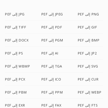
PEF إلى PNG
PEF إلى JPEG
PEF إلى JPG
PEF إلى GIF
PEF إلى PDF
PEF إلى TIFF
PEF إلى BMP
PEF إلى PGM
PEF إلى DOCX
PEF إلى JP2
PEF إلى AI
PEF إلى PS
PEF إلى SVG
PEF إلى TGA
PEF إلى WBMP
PEF إلى CUR
PEF إلى ICO
PEF إلى PCX
PEF إلى WEBP
PEF إلى PPM
PEF إلى PBM
PEF إلى FTS
PEF إلى FAX
PEF إلى EXR