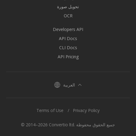
تحويل صورة
OCR
Developers API
API Docs
CLI Docs
API Pricing
العربية
Terms of Use
Privacy Policy
© 2014–2026 Convertio ltd. جميع الحقوق محفوظة