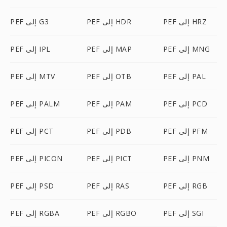
PEF إلى HRZ
PEF إلى HDR
PEF إلى G3
PEF إلى MNG
PEF إلى MAP
PEF إلى IPL
PEF إلى PAL
PEF إلى OTB
PEF إلى MTV
PEF إلى PCD
PEF إلى PAM
PEF إلى PALM
PEF إلى PFM
PEF إلى PDB
PEF إلى PCT
PEF إلى PNM
PEF إلى PICT
PEF إلى PICON
PEF إلى RGB
PEF إلى RAS
PEF إلى PSD
PEF إلى SGI
PEF إلى RGBO
PEF إلى RGBA