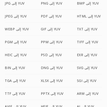
BMP إلى YUV
PNG إلى YUV
JPG إلى YUV
HTML إلى YUV
PDF إلى YUV
JPEG إلى YUV
TXT إلى YUV
GIF إلى YUV
WEBP إلى YUV
TIFF إلى YUV
PPM إلى YUV
PGM إلى YUV
EXR إلى YUV
PSD إلى YUV
HEIC إلى YUV
SVG إلى YUV
DNG إلى YUV
BIN إلى YUV
SGI إلى YUV
XLSX إلى YUV
TGA إلى YUV
ARW إلى YUV
PPTX إلى YUV
TTF إلى YUV
AI إلى YUV
HEIF إلى YUV
AVIF إلى YUV