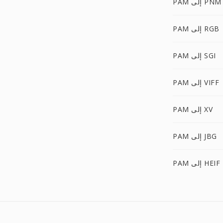
PAM إلى PNM
PAM إلى RGB
PAM إلى SGI
PAM إلى VIFF
PAM إلى XV
PAM إلى JBG
PAM إلى HEIF