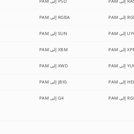
P إلى RAS
PAM إلى PSD
لى RGBO
PAM إلى RGBA
إلى UYVY
PAM إلى SUN
 إلى XPM
PAM إلى XBM
P إلى YUV
PAM إلى XWD
إلى HEIC
PAM إلى JBIG
P إلى RGF
PAM إلى G4