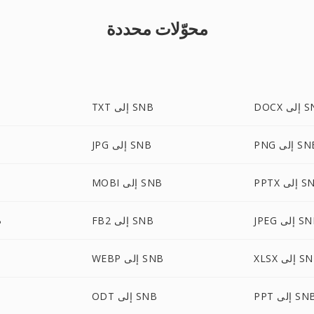
محوّلات محددة
لى SNB
TXT إلى SNB
 إلى SNB
JPG إلى SNB
إلى SNB
MOBI إلى SNB
J إلى SNB
FB2 إلى SNB
L
 إلى SNB
WEBP إلى SNB
P إلى SNB
ODT إلى SNB