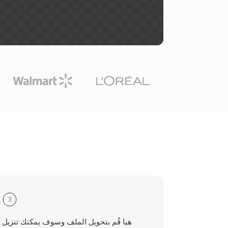
3
هيا قُم بتحويل الملف وسوف يمكنك تنزيل