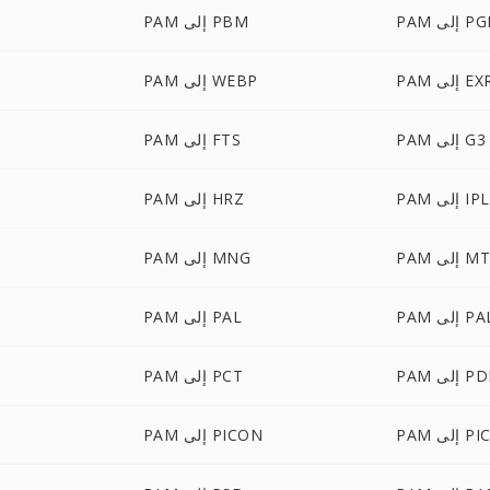
إلى PGM
PAM إلى PBM
P إلى EXR
PAM إلى WEBP
PAM إلى G3
PAM إلى FTS
PAM إلى IPL
PAM إلى HRZ
 إلى MTV
PAM إلى MNG
لى PALM
PAM إلى PAL
 إلى PDB
PAM إلى PCT
إلى PICT
PAM إلى PICON