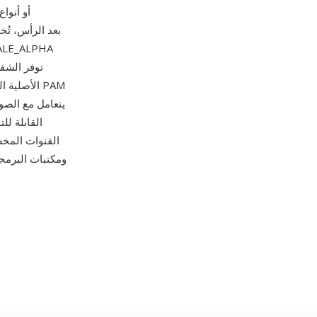
يتعامل مع الصور
القنوات المخص