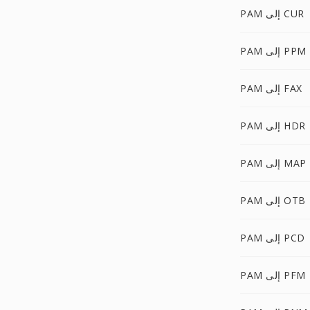
PAM إلى CUR
PAM إلى PPM
PAM إلى FAX
PAM إلى HDR
PAM إلى MAP
PAM إلى OTB
PAM إلى PCD
PAM إلى PFM