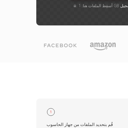
جيل
1
قُم بتحديد الملفات من جهاز الحاسوب