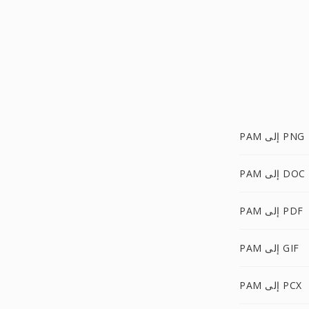
PAM إلى PNG
PAM إلى DOC
PAM إلى PDF
PAM إلى GIF
PAM إلى PCX