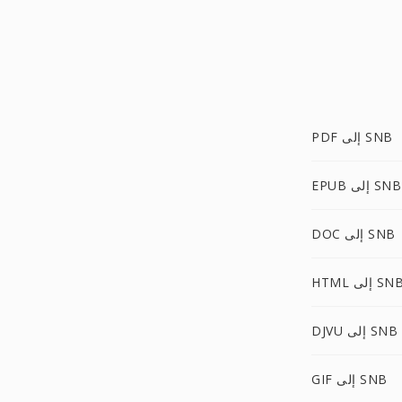
PDF إلى SNB
EPUB إلى SNB
DOC إلى SNB
HTM إلى SNB
DJVU إلى SNB
GIF إلى SNB