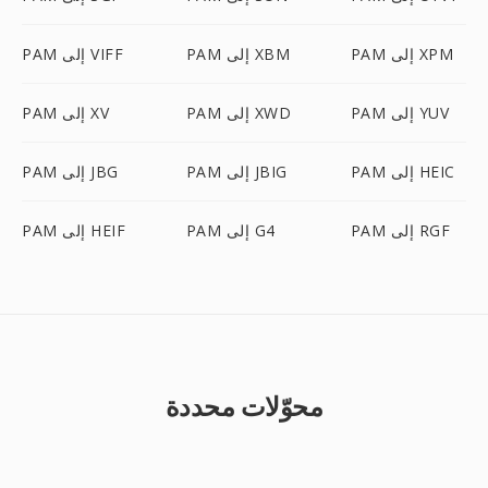
PAM إلى XPM
PAM إلى XBM
PAM إلى VIFF
PAM إلى YUV
PAM إلى XWD
PAM إلى XV
PAM إلى HEIC
PAM إلى JBIG
PAM إلى JBG
PAM إلى RGF
PAM إلى G4
PAM إلى HEIF
محوّلات محددة