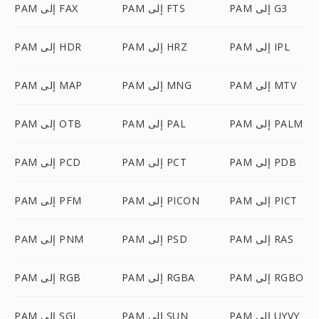
PAM إلى G3
PAM إلى FTS
PAM إلى FAX
PAM إلى IPL
PAM إلى HRZ
PAM إلى HDR
PAM إلى MTV
PAM إلى MNG
PAM إلى MAP
PAM إلى PALM
PAM إلى PAL
PAM إلى OTB
PAM إلى PDB
PAM إلى PCT
PAM إلى PCD
PAM إلى PICT
PAM إلى PICON
PAM إلى PFM
PAM إلى RAS
PAM إلى PSD
PAM إلى PNM
PAM إلى RGBO
PAM إلى RGBA
PAM إلى RGB
PAM إلى UYVY
PAM إلى SUN
PAM إلى SGI