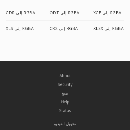
XCF إلى RGBA
ODT إلى RGBA
CDR إلى RGBA
XLSX إلى RGBA
CR2 إلى RGBA
XLS إلى RGBA
About
Security
صيغ
Help
Status
تحويل الفيديو