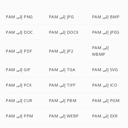
PAM إلى BMP
PAM إلى JPG
PAM إلى PNG
PAM إلى JPEG
PAM إلى DOCX
PAM إلى DOC
PAM إلى
PAM إلى JP2
PAM إلى PDF
WBMP
PAM إلى SVG
PAM إلى TGA
PAM إلى GIF
PAM إلى ICO
PAM إلى TIFF
PAM إلى PCX
PAM إلى PGM
PAM إلى PBM
PAM إلى CUR
PAM إلى EXR
PAM إلى WEBP
PAM إلى PPM