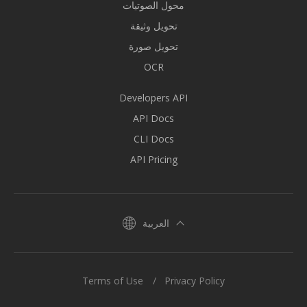
محول الصوتيات
تحويل وثيقة
تحويل صورة
OCR
Developers API
API Docs
CLI Docs
API Pricing
العربية
Terms of Use
Privacy Policy