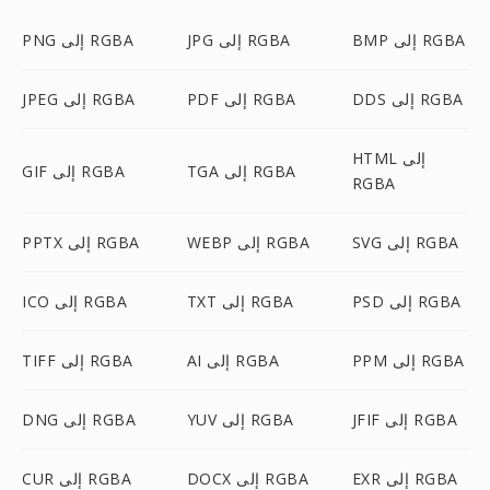
BMP إلى RGBA
JPG إلى RGBA
PNG إلى RGBA
DDS إلى RGBA
PDF إلى RGBA
JPEG إلى RGBA
HTML إلى
TGA إلى RGBA
GIF إلى RGBA
RGBA
SVG إلى RGBA
WEBP إلى RGBA
PPTX إلى RGBA
PSD إلى RGBA
TXT إلى RGBA
ICO إلى RGBA
PPM إلى RGBA
AI إلى RGBA
TIFF إلى RGBA
JFIF إلى RGBA
YUV إلى RGBA
DNG إلى RGBA
EXR إلى RGBA
DOCX إلى RGBA
CUR إلى RGBA