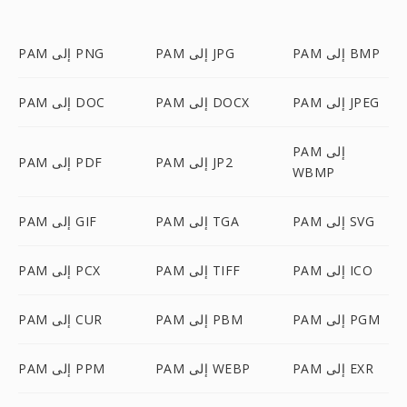
PAM إلى BMP
PAM إلى JPG
PAM إلى PNG
PAM إلى JPEG
PAM إلى DOCX
PAM إلى DOC
PAM إلى
PAM إلى JP2
PAM إلى PDF
WBMP
PAM إلى SVG
PAM إلى TGA
PAM إلى GIF
PAM إلى ICO
PAM إلى TIFF
PAM إلى PCX
PAM إلى PGM
PAM إلى PBM
PAM إلى CUR
PAM إلى EXR
PAM إلى WEBP
PAM إلى PPM