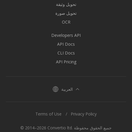
تحويل وثيقة
تحويل صورة
OCR
Developers API
API Docs
CLI Docs
API Pricing
العربية
Terms of Use
Privacy Policy
© 2014–2026 Convertio ltd. جميع الحقوق محفوظة