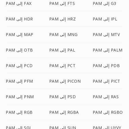
PAM إلى G3
PAM إلى FTS
PAM إلى FAX
PAM إلى IPL
PAM إلى HRZ
PAM إلى HDR
PAM إلى MTV
PAM إلى MNG
PAM إلى MAP
PAM إلى PALM
PAM إلى PAL
PAM إلى OTB
PAM إلى PDB
PAM إلى PCT
PAM إلى PCD
PAM إلى PICT
PAM إلى PICON
PAM إلى PFM
PAM إلى RAS
PAM إلى PSD
PAM إلى PNM
PAM إلى RGBO
PAM إلى RGBA
PAM إلى RGB
PAM إلى UYVY
PAM إلى SUN
PAM إلى SGI