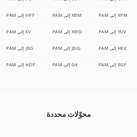
PAM إلى XPM
PAM إلى XBM
PAM إلى VIFF
PAM إلى YUV
PAM إلى XWD
PAM إلى XV
PAM إلى HEIC
PAM إلى JBIG
PAM إلى JBG
PAM إلى RGF
PAM إلى G4
PAM إلى HEIF
محوّلات محددة