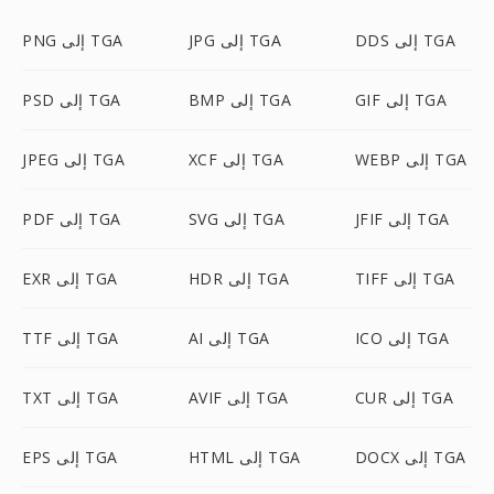
DDS إلى TGA
JPG إلى TGA
PNG إلى TGA
GIF إلى TGA
BMP إلى TGA
PSD إلى TGA
WEBP إلى TGA
XCF إلى TGA
JPEG إلى TGA
JFIF إلى TGA
SVG إلى TGA
PDF إلى TGA
TIFF إلى TGA
HDR إلى TGA
EXR إلى TGA
ICO إلى TGA
AI إلى TGA
TTF إلى TGA
CUR إلى TGA
AVIF إلى TGA
TXT إلى TGA
DOCX إلى TGA
HTML إلى TGA
EPS إلى TGA