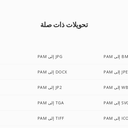
تحويلات ذات صلة
إلى BMP
PAM إلى JPG
إلى JPEG
PAM إلى DOCX
ى WBMP
PAM إلى JP2
P إلى SVG
PAM إلى TGA
P إلى ICO
PAM إلى TIFF