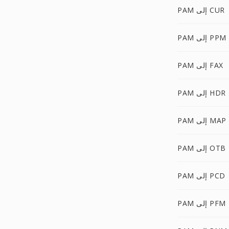
PAM إلى CUR
PAM إلى PPM
PAM إلى FAX
PAM إلى HDR
PAM إلى MAP
PAM إلى OTB
PAM إلى PCD
PAM إلى PFM