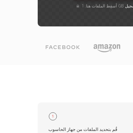
جيل
1
قُم بتحديد الملفات من جهاز الحاسوب