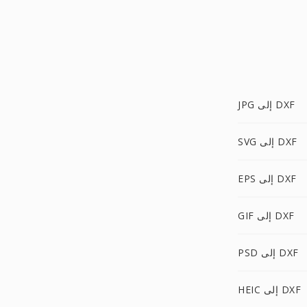
JPG إلى DXF
SVG إلى DXF
EPS إلى DXF
GIF إلى DXF
PSD إلى DXF
HEIC إلى DXF