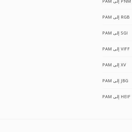
PAM إلى PNM
PAM إلى RGB
PAM إلى SGI
PAM إلى VIFF
PAM إلى XV
PAM إلى JBG
PAM إلى HEIF