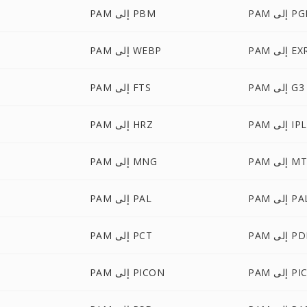
إلى PGM
PAM إلى PBM
P إلى EXR
PAM إلى WEBP
PAM إلى G3
PAM إلى FTS
PAM إلى IPL
PAM إلى HRZ
 إلى MTV
PAM إلى MNG
لى PALM
PAM إلى PAL
 إلى PDB
PAM إلى PCT
إلى PICT
PAM إلى PICON