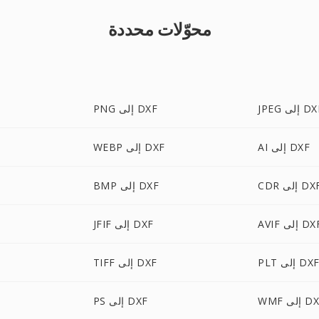
محوّلات محددة
J إلى DXF
PNG إلى DXF
AI إلى DXF
WEBP إلى DXF
C إلى DXF
BMP إلى DXF
AV إلى DXF
JFIF إلى DXF
PL إلى DXF
TIFF إلى DXF
 إلى DXF
PS إلى DXF