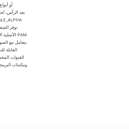
يتعامل مع الصور
القنوات المخص