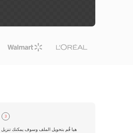
3
هيا قُم بتحويل الملف وسوف يمكنك تنزيل