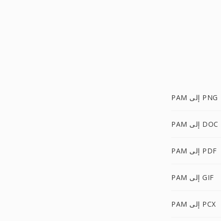
PAM إلى PNG
PAM إلى DOC
PAM إلى PDF
PAM إلى GIF
PAM إلى PCX