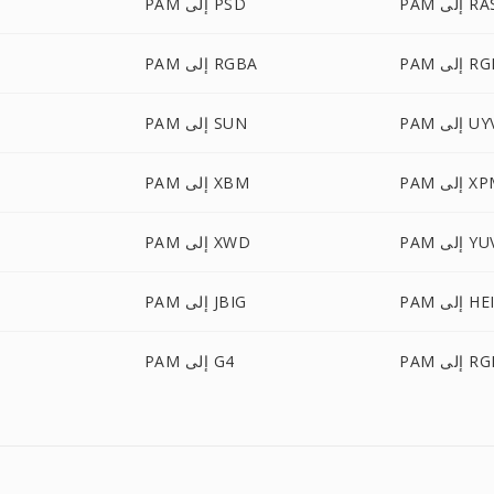
P إلى RAS
PAM إلى PSD
لى RGBO
PAM إلى RGBA
إلى UYVY
PAM إلى SUN
 إلى XPM
PAM إلى XBM
P إلى YUV
PAM إلى XWD
إلى HEIC
PAM إلى JBIG
P إلى RGF
PAM إلى G4