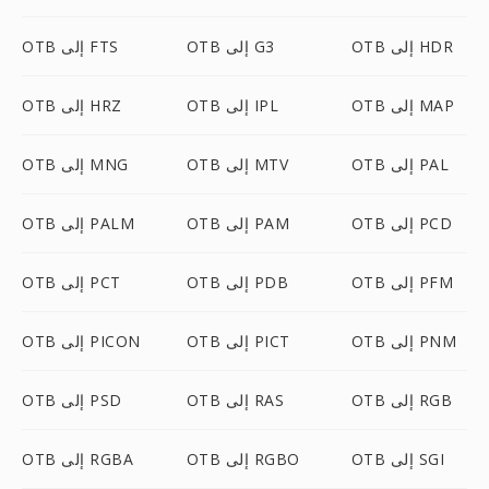
OTB إلى HDR
OTB إلى G3
OTB إلى FTS
OTB إلى MAP
OTB إلى IPL
OTB إلى HRZ
OTB إلى PAL
OTB إلى MTV
OTB إلى MNG
OTB إلى PCD
OTB إلى PAM
OTB إلى PALM
OTB إلى PFM
OTB إلى PDB
OTB إلى PCT
OTB إلى PNM
OTB إلى PICT
OTB إلى PICON
OTB إلى RGB
OTB إلى RAS
OTB إلى PSD
OTB إلى SGI
OTB إلى RGBO
OTB إلى RGBA