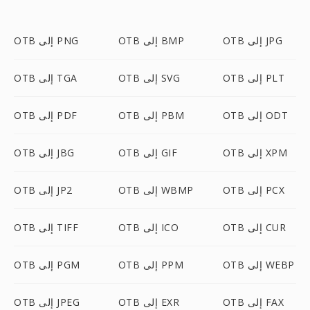
OTB إلى JPG
OTB إلى BMP
OTB إلى PNG
OTB إلى PLT
OTB إلى SVG
OTB إلى TGA
OTB إلى ODT
OTB إلى PBM
OTB إلى PDF
OTB إلى XPM
OTB إلى GIF
OTB إلى JBG
OTB إلى PCX
OTB إلى WBMP
OTB إلى JP2
OTB إلى CUR
OTB إلى ICO
OTB إلى TIFF
OTB إلى WEBP
OTB إلى PPM
OTB إلى PGM
OTB إلى FAX
OTB إلى EXR
OTB إلى JPEG