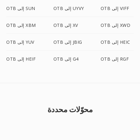
OTB إلى VIFF
OTB إلى UYVY
OTB إلى SUN
OTB إلى XWD
OTB إلى XV
OTB إلى XBM
OTB إلى HEIC
OTB إلى JBIG
OTB إلى YUV
OTB إلى RGF
OTB إلى G4
OTB إلى HEIF
محوّلات محددة