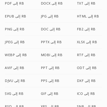
TXT إلى RB
DOCX إلى RB
PDF إلى RB
HTML إلى RB
JPG إلى RB
EPUB إلى RB
FB2 إلى RB
DOC إلى RB
PNG إلى RB
XLSX إلى RB
PPTX إلى RB
JPEG إلى RB
RTF إلى RB
MOBI إلى RB
WEBP إلى RB
ODT إلى RB
PPT إلى RB
AVIF إلى RB
DXF إلى RB
PPS إلى RB
DJVU إلى RB
ICO إلى RB
GIF إلى RB
SVG إلى RB
SNB إلى RB
XPS إلى RB
PSD إلى RB