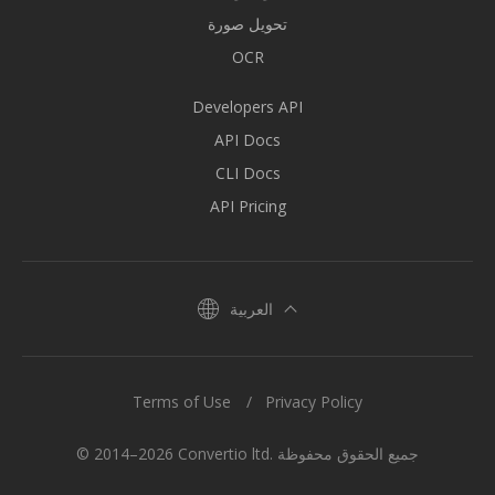
تحويل صورة
OCR
Developers API
API Docs
CLI Docs
API Pricing
العربية
Terms of Use
Privacy Policy
© 2014–2026 Convertio ltd. جميع الحقوق محفوظة