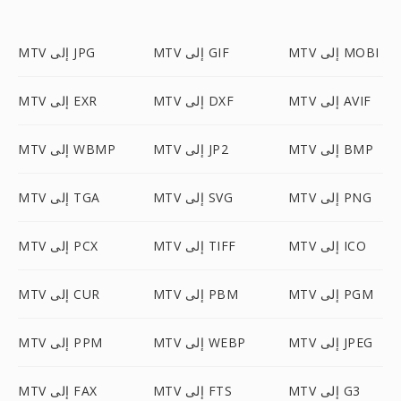
MTV إلى MOBI
MTV إلى GIF
MTV إلى JPG
MTV إلى AVIF
MTV إلى DXF
MTV إلى EXR
MTV إلى BMP
MTV إلى JP2
MTV إلى WBMP
MTV إلى PNG
MTV إلى SVG
MTV إلى TGA
MTV إلى ICO
MTV إلى TIFF
MTV إلى PCX
MTV إلى PGM
MTV إلى PBM
MTV إلى CUR
MTV إلى JPEG
MTV إلى WEBP
MTV إلى PPM
MTV إلى G3
MTV إلى FTS
MTV إلى FAX