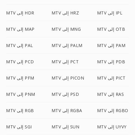
MTV إلى IPL
MTV إلى HRZ
MTV إلى HDR
MTV إلى OTB
MTV إلى MNG
MTV إلى MAP
MTV إلى PAM
MTV إلى PALM
MTV إلى PAL
MTV إلى PDB
MTV إلى PCT
MTV إلى PCD
MTV إلى PICT
MTV إلى PICON
MTV إلى PFM
MTV إلى RAS
MTV إلى PSD
MTV إلى PNM
MTV إلى RGBO
MTV إلى RGBA
MTV إلى RGB
MTV إلى UYVY
MTV إلى SUN
MTV إلى SGI