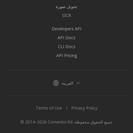
تحويل صورة
OCR
Developers API
API Docs
CLI Docs
API Pricing
العربية
Terms of Use
Privacy Policy
© 2014–2026 Convertio ltd. جميع الحقوق محفوظة