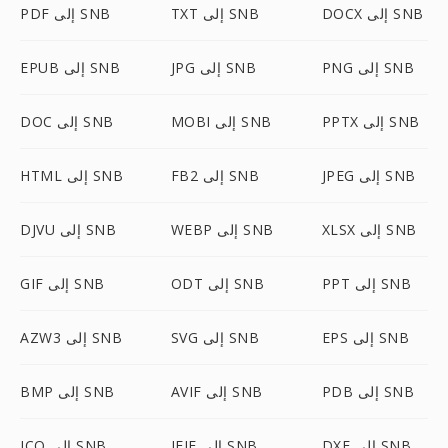
DOCX إلى SNB
TXT إلى SNB
PDF إلى SNB
PNG إلى SNB
JPG إلى SNB
EPUB إلى SNB
PPTX إلى SNB
MOBI إلى SNB
DOC إلى SNB
JPEG إلى SNB
FB2 إلى SNB
HTML إلى SNB
XLSX إلى SNB
WEBP إلى SNB
DJVU إلى SNB
PPT إلى SNB
ODT إلى SNB
GIF إلى SNB
EPS إلى SNB
SVG إلى SNB
AZW3 إلى SNB
PDB إلى SNB
AVIF إلى SNB
BMP إلى SNB
DXF إلى SNB
JFIF إلى SNB
ICO إلى SNB