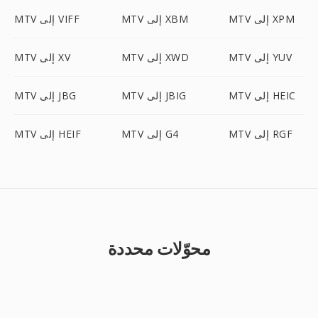
MTV إلى XPM
MTV إلى XBM
MTV إلى VIFF
MTV إلى YUV
MTV إلى XWD
MTV إلى XV
MTV إلى HEIC
MTV إلى JBIG
MTV إلى JBG
MTV إلى RGF
MTV إلى G4
MTV إلى HEIF
محوّلات محددة