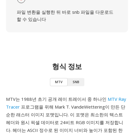
파일 변환을 실행한 뒤 바로 snb 파일을 다운로드
할 수 있습니다
형식 정보
MTV
SNB
MTV는 1988년 초기 공개 레이 트레이서 중 하나인
MTV Ray
Tracer
프로그램을 위해 Mark T. VandeWettering이 만든 단
순한 래스터 이미지 포맷입니다. 이 포맷은 최소한의 텍스트
헤더와 원시 픽셀 데이터로 24비트 RGB 이미지를 저장합니
다. 헤더는 ASCII 정수로 된 이미지 너비와 높이가 포함된 한