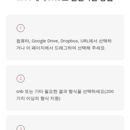
1
컴퓨터, Google Drive, Dropbox, URL에서 선택하
거나 이 페이지에서 드래그하여 선택해 주세요.
2
snb 또는 기타 필요한 결과 형식을 선택하세요(200
가지 이상의 형식 지원)
3