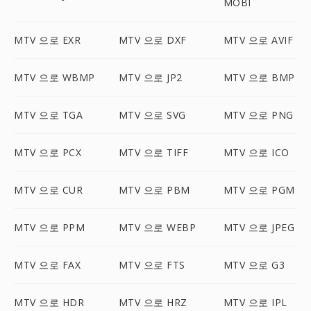
MOBI
MTV 으로 EXR
MTV 으로 DXF
MTV 으로 AVIF
MTV 으로 WBMP
MTV 으로 JP2
MTV 으로 BMP
MTV 으로 TGA
MTV 으로 SVG
MTV 으로 PNG
MTV 으로 PCX
MTV 으로 TIFF
MTV 으로 ICO
MTV 으로 CUR
MTV 으로 PBM
MTV 으로 PGM
MTV 으로 PPM
MTV 으로 WEBP
MTV 으로 JPEG
MTV 으로 FAX
MTV 으로 FTS
MTV 으로 G3
MTV 으로 HDR
MTV 으로 HRZ
MTV 으로 IPL