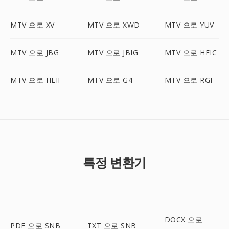
MTV 으로 XV
MTV 으로 XWD
MTV 으로 YUV
MTV 으로 JBG
MTV 으로 JBIG
MTV 으로 HEIC
MTV 으로 HEIF
MTV 으로 G4
MTV 으로 RGF
특정 변환기
DOCX 으로
PDF 으로 SNB
TXT 으로 SNB