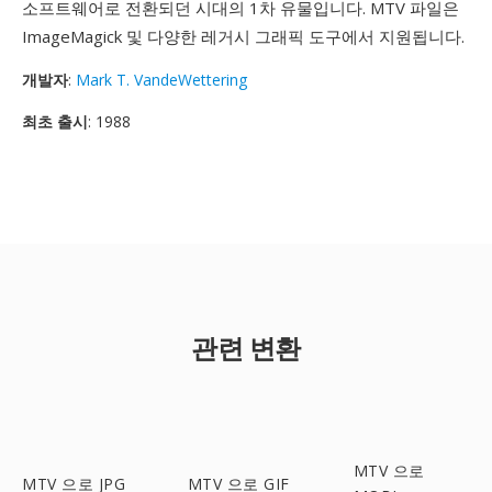
소프트웨어로 전환되던 시대의 1차 유물입니다. MTV 파일은
ImageMagick 및 다양한 레거시 그래픽 도구에서 지원됩니다.
개발자
:
Mark T. VandeWettering
최초 출시
: 1988
관련 변환
MTV 으로
MTV 으로 JPG
MTV 으로 GIF