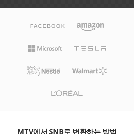
MTV에서 SNB로 변환하는 방법