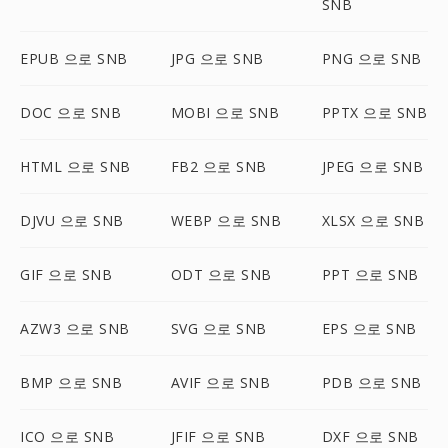
SNB
EPUB 으로 SNB
JPG 으로 SNB
PNG 으로 SNB
DOC 으로 SNB
MOBI 으로 SNB
PPTX 으로 SNB
HTML 으로 SNB
FB2 으로 SNB
JPEG 으로 SNB
DJVU 으로 SNB
WEBP 으로 SNB
XLSX 으로 SNB
GIF 으로 SNB
ODT 으로 SNB
PPT 으로 SNB
AZW3 으로 SNB
SVG 으로 SNB
EPS 으로 SNB
BMP 으로 SNB
AVIF 으로 SNB
PDB 으로 SNB
ICO 으로 SNB
JFIF 으로 SNB
DXF 으로 SNB