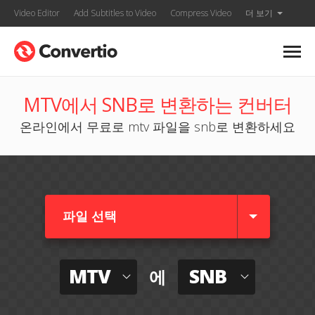
Video Editor
Add Subtitles to Video
Compress Video
더 보기
MTV에서 SNB로 변환하는 컨버터
온라인에서 무료로 mtv 파일을 snb로 변환하세요
파일 선택
MTV
SNB
에