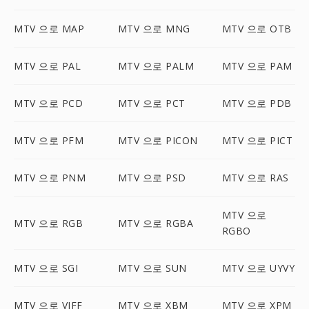
MTV 으로 MAP
MTV 으로 MNG
MTV 으로 OTB
MTV 으로 PAL
MTV 으로 PALM
MTV 으로 PAM
MTV 으로 PCD
MTV 으로 PCT
MTV 으로 PDB
MTV 으로 PFM
MTV 으로 PICON
MTV 으로 PICT
MTV 으로 PNM
MTV 으로 PSD
MTV 으로 RAS
MTV 으로
MTV 으로 RGB
MTV 으로 RGBA
RGBO
MTV 으로 SGI
MTV 으로 SUN
MTV 으로 UYVY
MTV 으로 VIFF
MTV 으로 XBM
MTV 으로 XPM