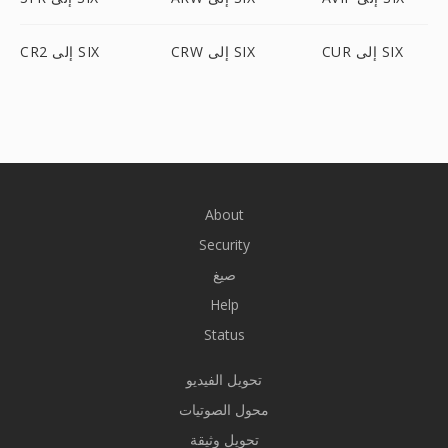
CUR إلى SIX
CRW إلى SIX
CR2 إلى SIX
About
Security
صيغ
Help
Status
تحويل الفيديو
محول الصوتيات
تحويل وثيقة