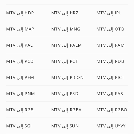
MTV إلى IPL
MTV إلى HRZ
MTV إلى HDR
MTV إلى OTB
MTV إلى MNG
MTV إلى MAP
MTV إلى PAM
MTV إلى PALM
MTV إلى PAL
MTV إلى PDB
MTV إلى PCT
MTV إلى PCD
MTV إلى PICT
MTV إلى PICON
MTV إلى PFM
MTV إلى RAS
MTV إلى PSD
MTV إلى PNM
MTV إلى RGBO
MTV إلى RGBA
MTV إلى RGB
MTV إلى UYVY
MTV إلى SUN
MTV إلى SGI