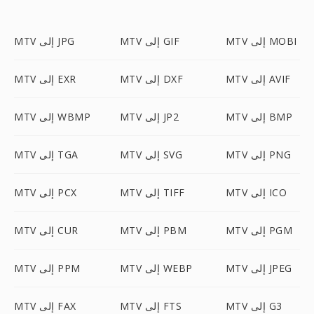
MTV إلى MOBI
MTV إلى GIF
MTV إلى JPG
MTV إلى AVIF
MTV إلى DXF
MTV إلى EXR
MTV إلى BMP
MTV إلى JP2
MTV إلى WBMP
MTV إلى PNG
MTV إلى SVG
MTV إلى TGA
MTV إلى ICO
MTV إلى TIFF
MTV إلى PCX
MTV إلى PGM
MTV إلى PBM
MTV إلى CUR
MTV إلى JPEG
MTV إلى WEBP
MTV إلى PPM
MTV إلى G3
MTV إلى FTS
MTV إلى FAX