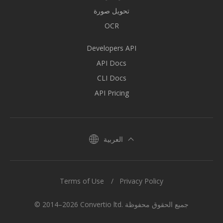
تحويل صورة
OCR
Developers API
API Docs
CLI Docs
API Pricing
العربية
Terms of Use
Privacy Policy
© 2014–2026 Convertio ltd. جميع الحقوق محفوظة