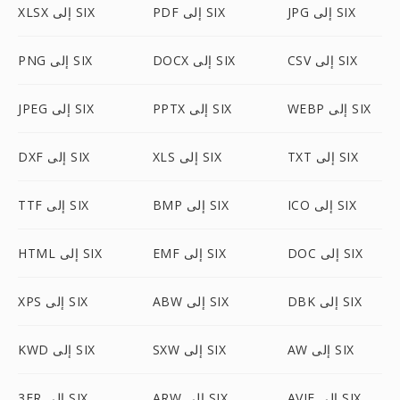
JPG إلى SIX
PDF إلى SIX
XLSX إلى SIX
CSV إلى SIX
DOCX إلى SIX
PNG إلى SIX
WEBP إلى SIX
PPTX إلى SIX
JPEG إلى SIX
TXT إلى SIX
XLS إلى SIX
DXF إلى SIX
ICO إلى SIX
BMP إلى SIX
TTF إلى SIX
DOC إلى SIX
EMF إلى SIX
HTML إلى SIX
DBK إلى SIX
ABW إلى SIX
XPS إلى SIX
AW إلى SIX
SXW إلى SIX
KWD إلى SIX
AVIF إلى SIX
ARW إلى SIX
3FR إلى SIX