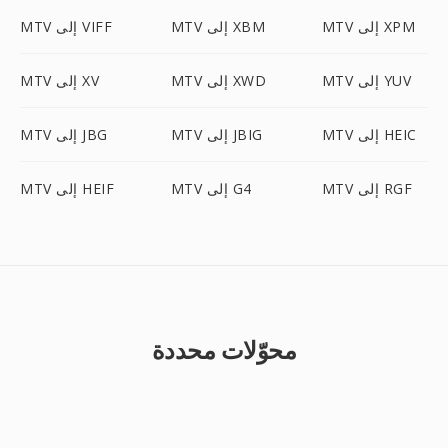
MTV إلى XPM
MTV إلى XBM
MTV إلى VIFF
MTV إلى YUV
MTV إلى XWD
MTV إلى XV
MTV إلى HEIC
MTV إلى JBIG
MTV إلى JBG
MTV إلى RGF
MTV إلى G4
MTV إلى HEIF
محوّلات محددة