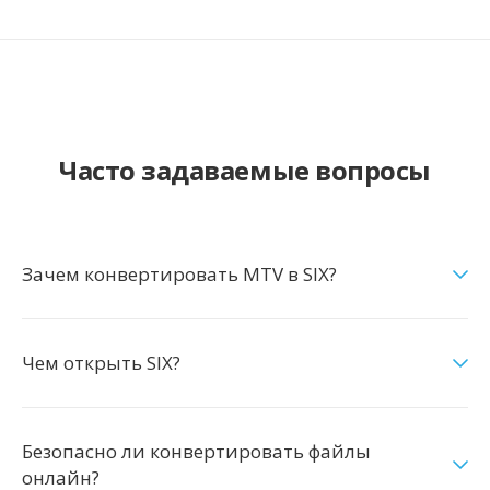
Часто задаваемые вопросы
Зачем конвертировать MTV в SIX?
Чем открыть SIX?
Безопасно ли конвертировать файлы
онлайн?