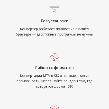
Без установки
Конвертер работает полностью в вашем
браузере — десктопные программы не нужны.
Гибкость форматов
Конвертация MTV в SIX открывает новые
возможности. Используйте рендеры там, где
требуется формат SIX.