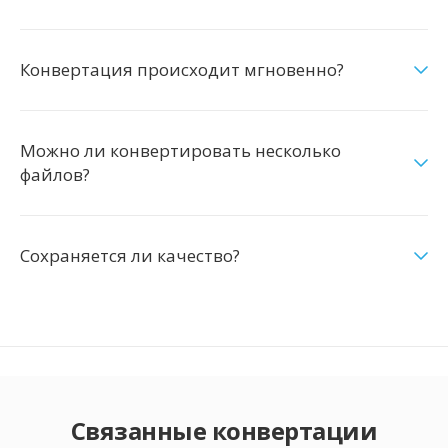
Конвертация происходит мгновенно?
Можно ли конвертировать несколько
файлов?
Сохраняется ли качество?
Связанные конвертации