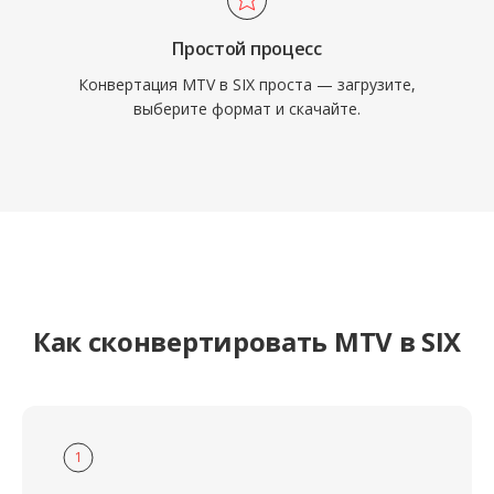
Простой процесс
Конвертация MTV в SIX проста — загрузите,
выберите формат и скачайте.
Как сконвертировать MTV в SIX
1