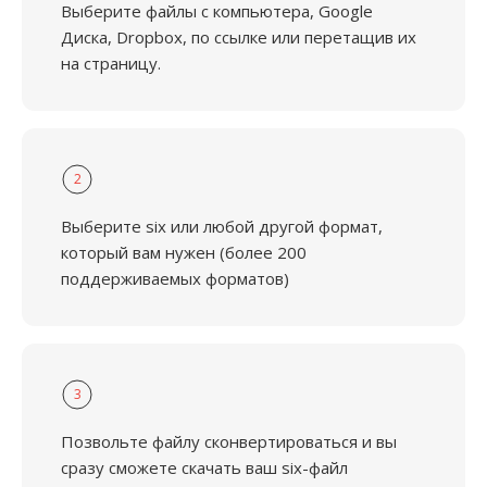
Выберите файлы с компьютера, Google
Диска, Dropbox, по ссылке или перетащив их
на страницу.
2
Выберите six или любой другой формат,
который вам нужен (более 200
поддерживаемых форматов)
3
Позвольте файлу сконвертироваться и вы
сразу сможете скачать ваш six-файл