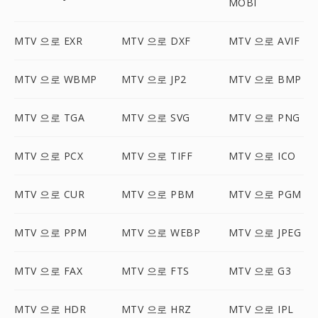
MOBI
MTV 으로 EXR
MTV 으로 DXF
MTV 으로 AVIF
MTV 으로 WBMP
MTV 으로 JP2
MTV 으로 BMP
MTV 으로 TGA
MTV 으로 SVG
MTV 으로 PNG
MTV 으로 PCX
MTV 으로 TIFF
MTV 으로 ICO
MTV 으로 CUR
MTV 으로 PBM
MTV 으로 PGM
MTV 으로 PPM
MTV 으로 WEBP
MTV 으로 JPEG
MTV 으로 FAX
MTV 으로 FTS
MTV 으로 G3
MTV 으로 HDR
MTV 으로 HRZ
MTV 으로 IPL