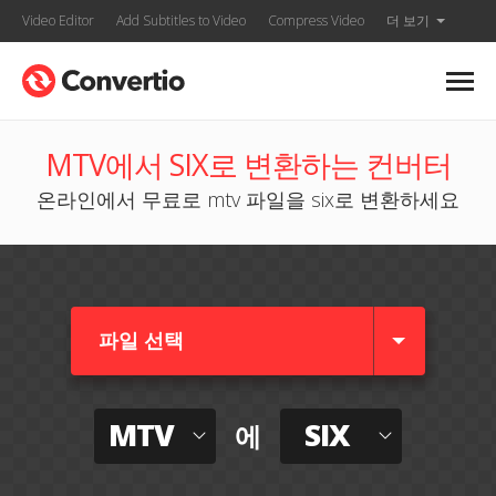
Video Editor
Add Subtitles to Video
Compress Video
더 보기
MTV에서 SIX로 변환하는 컨버터
온라인에서 무료로 mtv 파일을 six로 변환하세요
파일 선택
MTV
SIX
에