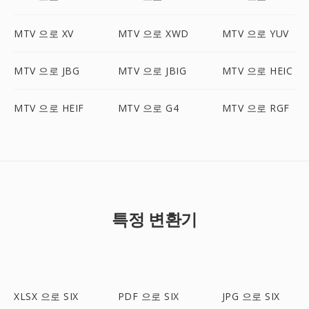
MTV 으로 XV
MTV 으로 XWD
MTV 으로 YUV
MTV 으로 JBG
MTV 으로 JBIG
MTV 으로 HEIC
MTV 으로 HEIF
MTV 으로 G4
MTV 으로 RGF
특정 변환기
XLSX 으로 SIX
PDF 으로 SIX
JPG 으로 SIX