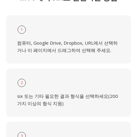
1
컴퓨터, Google Drive, Dropbox, URL에서 선택하
거나 이 페이지에서 드래그하여 선택해 주세요.
2
six 또는 기타 필요한 결과 형식을 선택하세요(200
가지 이상의 형식 지원)
3