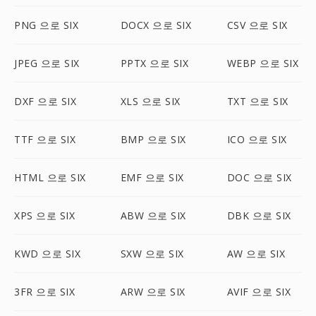
PNG 으로 SIX
DOCX 으로 SIX
CSV 으로 SIX
JPEG 으로 SIX
PPTX 으로 SIX
WEBP 으로 SIX
DXF 으로 SIX
XLS 으로 SIX
TXT 으로 SIX
TTF 으로 SIX
BMP 으로 SIX
ICO 으로 SIX
HTML 으로 SIX
EMF 으로 SIX
DOC 으로 SIX
XPS 으로 SIX
ABW 으로 SIX
DBK 으로 SIX
KWD 으로 SIX
SXW 으로 SIX
AW 으로 SIX
3FR 으로 SIX
ARW 으로 SIX
AVIF 으로 SIX