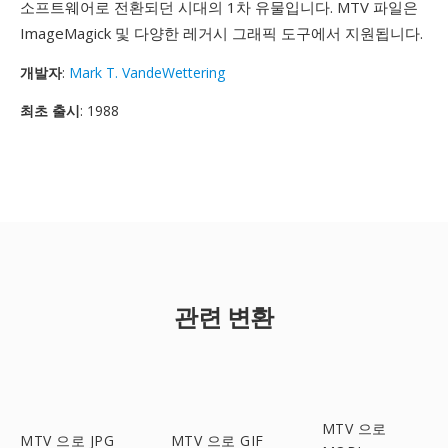
소프트웨어로 전환되던 시대의 1차 유물입니다. MTV 파일은
ImageMagick 및 다양한 레거시 그래픽 도구에서 지원됩니다.
개발자
:
Mark T. VandeWettering
최초 출시
: 1988
관련 변환
MTV 으로
MTV 으로 JPG
MTV 으로 GIF