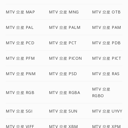
MTV 으로 MAP
MTV 으로 MNG
MTV 으로 OTB
MTV 으로 PAL
MTV 으로 PALM
MTV 으로 PAM
MTV 으로 PCD
MTV 으로 PCT
MTV 으로 PDB
MTV 으로 PFM
MTV 으로 PICON
MTV 으로 PICT
MTV 으로 PNM
MTV 으로 PSD
MTV 으로 RAS
MTV 으로
MTV 으로 RGB
MTV 으로 RGBA
RGBO
MTV 으로 SGI
MTV 으로 SUN
MTV 으로 UYVY
MTV 으로 VIFF
MTV 으로 XBM
MTV 으로 XPM