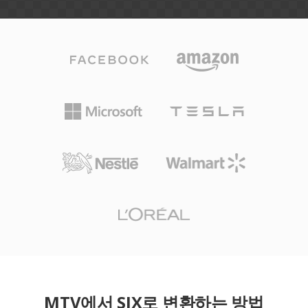
MTV에서 SIX로 변환하는 방법