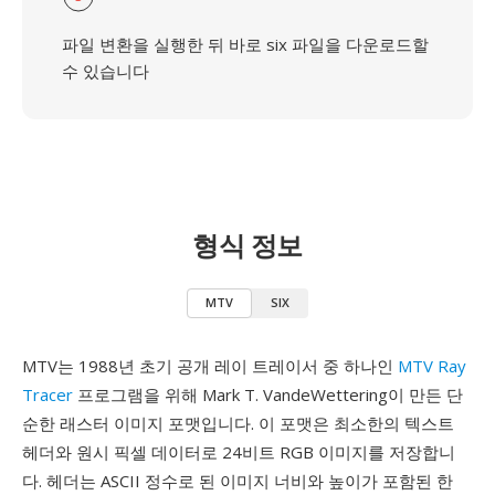
파일 변환을 실행한 뒤 바로 six 파일을 다운로드할
수 있습니다
형식 정보
MTV
SIX
MTV는 1988년 초기 공개 레이 트레이서 중 하나인
MTV Ray
Tracer
프로그램을 위해 Mark T. VandeWettering이 만든 단
순한 래스터 이미지 포맷입니다. 이 포맷은 최소한의 텍스트
헤더와 원시 픽셀 데이터로 24비트 RGB 이미지를 저장합니
다. 헤더는 ASCII 정수로 된 이미지 너비와 높이가 포함된 한