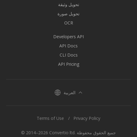
تحويل وثيقة
تحويل صورة
OCR
Developers API
API Docs
CLI Docs
API Pricing
العربية
Terms of Use
Privacy Policy
© 2014–2026 Convertio ltd. جميع الحقوق محفوظة