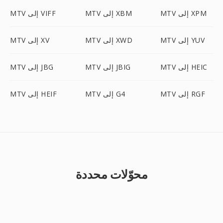
MTV إلى XPM
MTV إلى XBM
MTV إلى VIFF
MTV إلى YUV
MTV إلى XWD
MTV إلى XV
MTV إلى HEIC
MTV إلى JBIG
MTV إلى JBG
MTV إلى RGF
MTV إلى G4
MTV إلى HEIF
محوّلات محددة