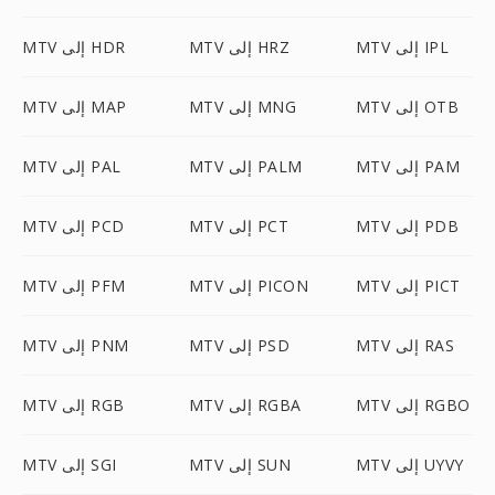
MTV إلى IPL
MTV إلى HRZ
MTV إلى HDR
MTV إلى OTB
MTV إلى MNG
MTV إلى MAP
MTV إلى PAM
MTV إلى PALM
MTV إلى PAL
MTV إلى PDB
MTV إلى PCT
MTV إلى PCD
MTV إلى PICT
MTV إلى PICON
MTV إلى PFM
MTV إلى RAS
MTV إلى PSD
MTV إلى PNM
MTV إلى RGBO
MTV إلى RGBA
MTV إلى RGB
MTV إلى UYVY
MTV إلى SUN
MTV إلى SGI