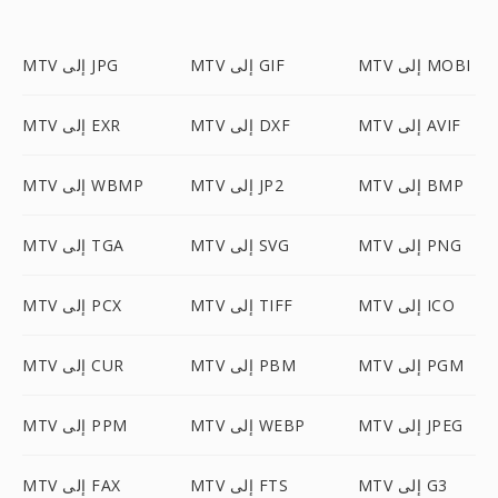
MTV إلى MOBI
MTV إلى GIF
MTV إلى JPG
MTV إلى AVIF
MTV إلى DXF
MTV إلى EXR
MTV إلى BMP
MTV إلى JP2
MTV إلى WBMP
MTV إلى PNG
MTV إلى SVG
MTV إلى TGA
MTV إلى ICO
MTV إلى TIFF
MTV إلى PCX
MTV إلى PGM
MTV إلى PBM
MTV إلى CUR
MTV إلى JPEG
MTV إلى WEBP
MTV إلى PPM
MTV إلى G3
MTV إلى FTS
MTV إلى FAX