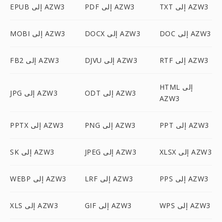
TXT إلى AZW3
PDF إلى AZW3
EPUB إلى AZW3
DOC إلى AZW3
DOCX إلى AZW3
MOBI إلى AZW3
RTF إلى AZW3
DJVU إلى AZW3
FB2 إلى AZW3
HTML إلى
ODT إلى AZW3
JPG إلى AZW3
AZW3
PPT إلى AZW3
PNG إلى AZW3
PPTX إلى AZW3
XLSX إلى AZW3
JPEG إلى AZW3
SK إلى AZW3
PPS إلى AZW3
LRF إلى AZW3
WEBP إلى AZW3
WPS إلى AZW3
GIF إلى AZW3
XLS إلى AZW3