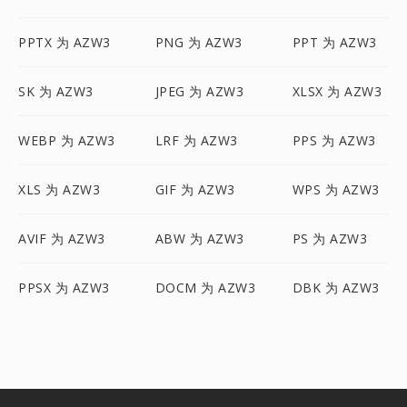
PPTX 为 AZW3
PNG 为 AZW3
PPT 为 AZW3
SK 为 AZW3
JPEG 为 AZW3
XLSX 为 AZW3
WEBP 为 AZW3
LRF 为 AZW3
PPS 为 AZW3
XLS 为 AZW3
GIF 为 AZW3
WPS 为 AZW3
AVIF 为 AZW3
ABW 为 AZW3
PS 为 AZW3
PPSX 为 AZW3
DOCM 为 AZW3
DBK 为 AZW3