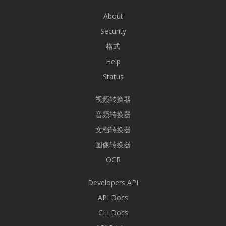
About
Security
格式
Help
Status
视频转换器
音频转换器
文档转换器
图像转换器
OCR
Developers API
API Docs
CLI Docs