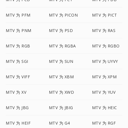
MTV 为 PFM
MTV 为 PICON
MTV 为 PICT
MTV 为 PNM
MTV 为 PSD
MTV 为 RAS
MTV 为 RGB
MTV 为 RGBA
MTV 为 RGBO
MTV 为 SGI
MTV 为 SUN
MTV 为 UYVY
MTV 为 VIFF
MTV 为 XBM
MTV 为 XPM
MTV 为 XV
MTV 为 XWD
MTV 为 YUV
MTV 为 JBG
MTV 为 JBIG
MTV 为 HEIC
MTV 为 HEIF
MTV 为 G4
MTV 为 RGF