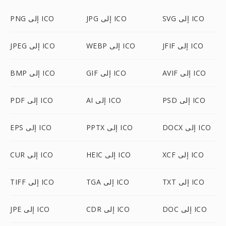
SVG إلى ICO
JPG إلى ICO
PNG إلى ICO
JFIF إلى ICO
WEBP إلى ICO
JPEG إلى ICO
AVIF إلى ICO
GIF إلى ICO
BMP إلى ICO
PSD إلى ICO
AI إلى ICO
PDF إلى ICO
DOCX إلى ICO
PPTX إلى ICO
EPS إلى ICO
XCF إلى ICO
HEIC إلى ICO
CUR إلى ICO
TXT إلى ICO
TGA إلى ICO
TIFF إلى ICO
DOC إلى ICO
CDR إلى ICO
JPE إلى ICO