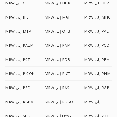
MRW إلى HRZ
MRW إلى HDR
MRW إلى G3
MRW إلى MNG
MRW إلى MAP
MRW إلى IPL
MRW إلى PAL
MRW إلى OTB
MRW إلى MTV
MRW إلى PCD
MRW إلى PAM
MRW إلى PALM
MRW إلى PFM
MRW إلى PDB
MRW إلى PCT
MRW إلى PNM
MRW إلى PICT
MRW إلى PICON
MRW إلى RGB
MRW إلى RAS
MRW إلى PSD
MRW إلى SGI
MRW إلى RGBO
MRW إلى RGBA
MRW إلى VIFF
MRW إلى UYVY
MRW إلى SUN