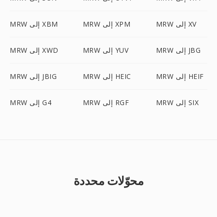
MRW إلى XV
MRW إلى XPM
MRW إلى XBM
MRW إلى JBG
MRW إلى YUV
MRW إلى XWD
MRW إلى HEIF
MRW إلى HEIC
MRW إلى JBIG
MRW إلى SIX
MRW إلى RGF
MRW إلى G4
محوّلات محددة