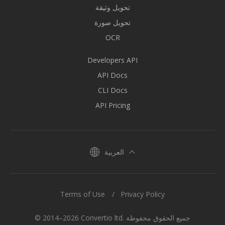
تحويل وثيقة
تحويل صورة
OCR
Developers API
API Docs
CLI Docs
API Pricing
العربية
Terms of Use
Privacy Policy
© 2014–2026 Convertio ltd. جميع الحقوق محفوظة