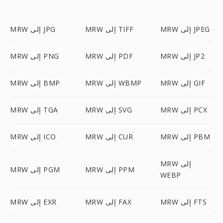
MRW إلى JPEG
MRW إلى TIFF
MRW إلى JPG
MRW إلى JP2
MRW إلى PDF
MRW إلى PNG
MRW إلى GIF
MRW إلى WBMP
MRW إلى BMP
MRW إلى PCX
MRW إلى SVG
MRW إلى TGA
MRW إلى PBM
MRW إلى CUR
MRW إلى ICO
MRW إلى
MRW إلى PPM
MRW إلى PGM
WEBP
MRW إلى FTS
MRW إلى FAX
MRW إلى EXR