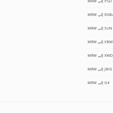
MRW إلى PSD
M إلى RGBA
MRW إلى SUN
MRW إلى XBM
MRW إلى XWD
MRW إلى JBIG
MRW إلى G4