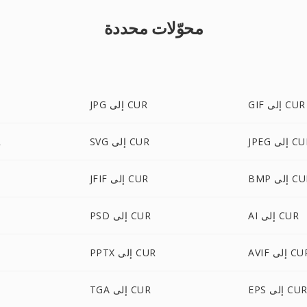
محوّلات محددة
GIF إلى CUR
JPG إلى CUR
J إلى CUR
SVG إلى CUR
P
 إلى CUR
JFIF إلى CUR
AI إلى CUR
PSD إلى CUR
AV إلى CUR
PPTX إلى CUR
EP إلى CUR
TGA إلى CUR