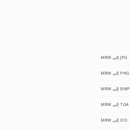
MRW إلى JPG
MRW إلى PNG
MRW إلى BMP
MRW إلى TGA
MRW إلى ICO