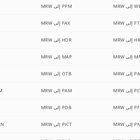
 WEBP
MRW إلى PPM
 إلى FTS
MRW إلى FAX
إلى HRZ
MRW إلى HDR
لى MNG
MRW إلى MAP
إلى PAL
MRW إلى OTB
إلى PCD
MRW إلى PAM
RW
إلى PFM
MRW إلى PDB
لى PNM
MRW إلى PICT
MRW 