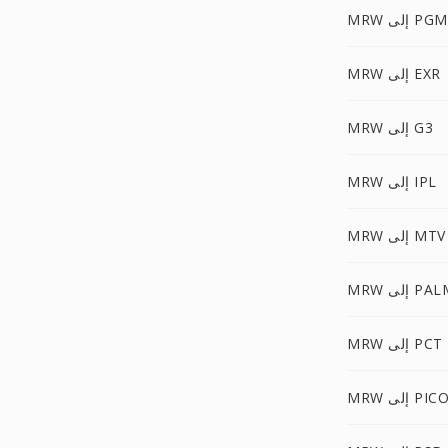
MRW إلى PGM
MRW إلى EXR
MRW إلى G3
MRW إلى IPL
MRW إلى MTV
M إلى PALM
MRW إلى PCT
إلى PICON