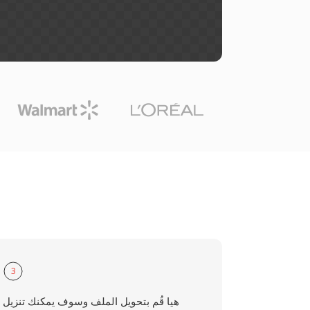
3
هيا قُم بتحويل الملف وسوف يمكنك تنزيل