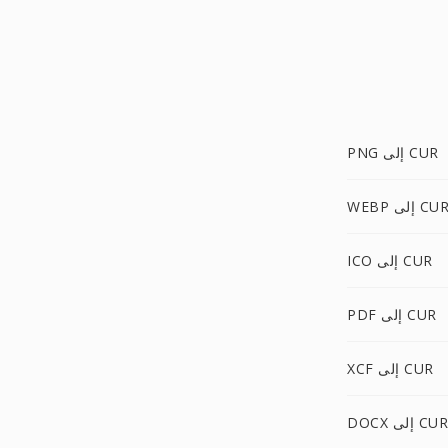
PNG إلى CUR
WEB إلى CUR
ICO إلى CUR
PDF إلى CUR
XCF إلى CUR
DOCX إلى CUR