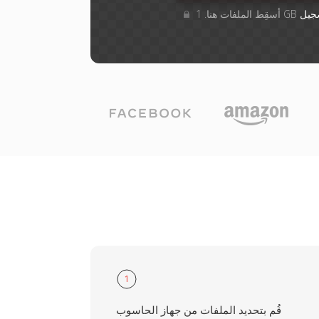
جيل
1
قُم بتحديد الملفات من جهاز الحاسوب