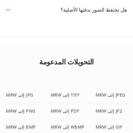
هل تحتفظ الصور بدقتها الأصلية؟
التحويلات المدعومة
MRW إلى JPEG
MRW إلى TIFF
MRW إلى JPG
MRW إلى JP2
MRW إلى PDF
MRW إلى PNG
MRW إلى GIF
MRW إلى WBMP
MRW إلى BMP