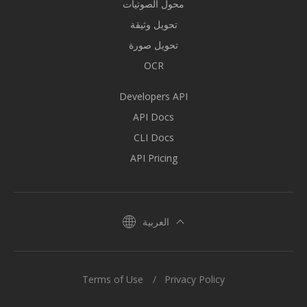
محول الصوتيات
تحويل وثيقة
تحويل صورة
OCR
Developers API
API Docs
CLI Docs
API Pricing
العربية
Terms of Use
Privacy Policy