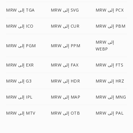
MRW إلى PCX
MRW إلى SVG
MRW إلى TGA
MRW إلى PBM
MRW إلى CUR
MRW إلى ICO
MRW إلى
MRW إلى PPM
MRW إلى PGM
WEBP
MRW إلى FTS
MRW إلى FAX
MRW إلى EXR
MRW إلى HRZ
MRW إلى HDR
MRW إلى G3
MRW إلى MNG
MRW إلى MAP
MRW إلى IPL
MRW إلى PAL
MRW إلى OTB
MRW إلى MTV