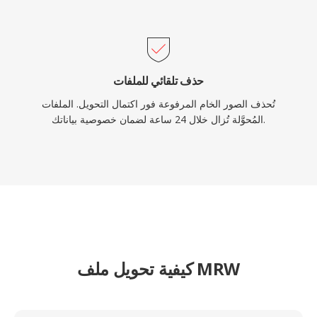
حذف تلقائي للملفات
تُحذف الصور الخام المرفوعة فور اكتمال التحويل. الملفات
المُحوَّلة تُزال خلال 24 ساعة لضمان خصوصية بياناتك.
كيفية تحويل ملف MRW