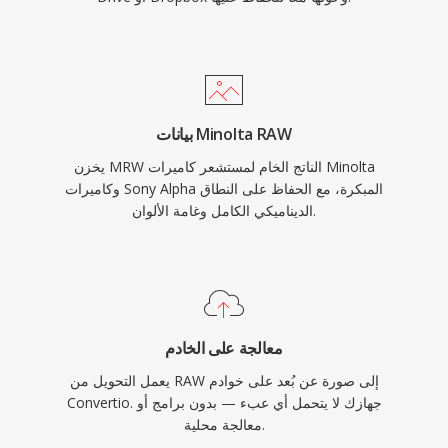
بيانات Minolta RAW
يخزن MRW الناتج الخام لمستشعر كاميرات Minolta
وكاميرات Sony Alpha المبكرة، مع الحفاظ على النطاق
الديناميكي الكامل وغامة الألوان.
معالجة على الخادم
يعمل التحويل من RAW إلى صورة عن بُعد على خوادم
Convertio. جهازك لا يتحمل أي عبء — بدون برامج أو
معالجة محلية.