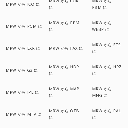
MRW から CUR
MRW から
MRW から ICO に
に
PBM に
MRW から PPM
MRW から
MRW から PGM に
に
WEBP に
MRW から FTS
MRW から EXR に
MRW から FAX に
に
MRW から HDR
MRW から HRZ
MRW から G3 に
に
に
MRW から MAP
MRW から
MRW から IPL に
に
MNG に
MRW から OTB
MRW から PAL
MRW から MTV に
に
に