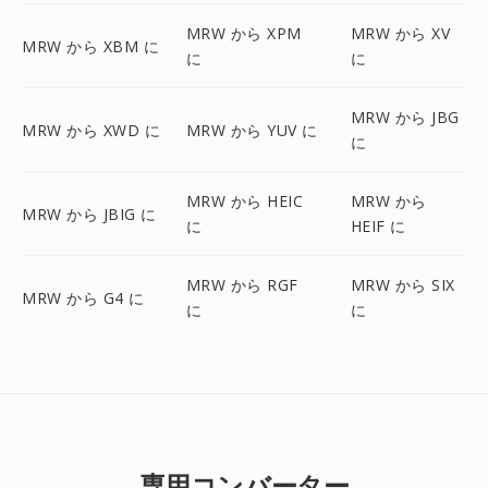
MRW から XPM
MRW から XV
MRW から XBM に
に
に
MRW から JBG
MRW から XWD に
MRW から YUV に
に
MRW から HEIC
MRW から
MRW から JBIG に
に
HEIF に
MRW から RGF
MRW から SIX
MRW から G4 に
に
に
専用コンバーター