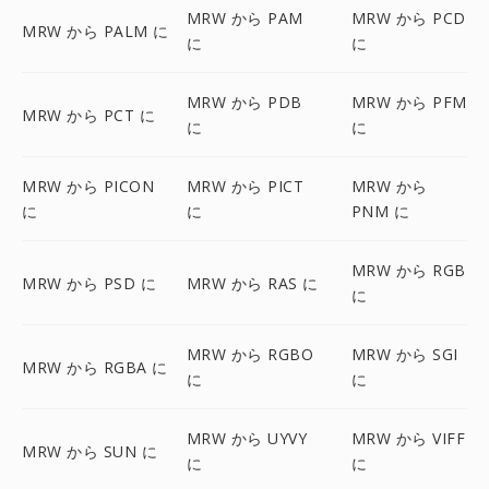
MRW から PAM
MRW から PCD
MRW から PALM に
に
に
MRW から PDB
MRW から PFM
MRW から PCT に
に
に
MRW から PICON
MRW から PICT
MRW から
に
に
PNM に
MRW から RGB
MRW から PSD に
MRW から RAS に
に
MRW から RGBO
MRW から SGI
MRW から RGBA に
に
に
MRW から UYVY
MRW から VIFF
MRW から SUN に
に
に