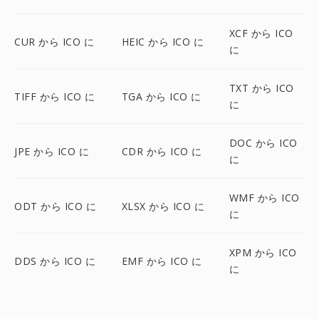
XCF から ICO
CUR から ICO に
HEIC から ICO に
に
TXT から ICO
TIFF から ICO に
TGA から ICO に
に
DOC から ICO
JPE から ICO に
CDR から ICO に
に
WMF から ICO
ODT から ICO に
XLSX から ICO に
に
XPM から ICO
DDS から ICO に
EMF から ICO に
に