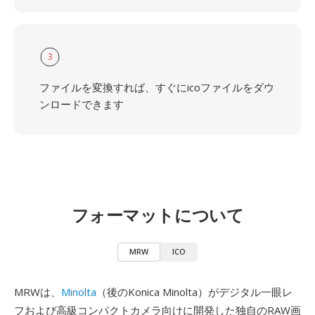
3
ファイルを変換すれば、すぐにicoファイルをダウ
ンロードできます
フォーマットについて
MRW
ICO
MRWは、
Minolta
（後のKonica Minolta）がデジタル一眼レ
フおよび高級コンパクトカメラ向けに開発した独自のRAW画