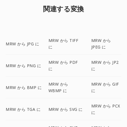
関連する変換
MRW から TIFF
MRW から
MRW から JPG に
に
JPEG に
MRW から PDF
MRW から JP2
MRW から PNG に
に
に
MRW から
MRW から GIF
MRW から BMP に
WBMP に
に
MRW から PCX
MRW から TGA に
MRW から SVG に
に