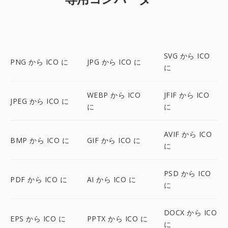
SVG から ICO
PNG から ICO に
JPG から ICO に
に
WEBP から ICO
JFIF から ICO
JPEG から ICO に
に
に
AVIF から ICO
BMP から ICO に
GIF から ICO に
に
PSD から ICO
PDF から ICO に
AI から ICO に
に
DOCX から ICO
EPS から ICO に
PPTX から ICO に
に