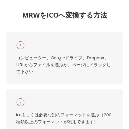
MRWをICOへ変換する方法
1
コンピューター、Googleドライブ、Dropbox、
URLからファイルを選ぶか、ページにドラッグし
て下さい.
2
icoもしくは必要な別のフォーマットを選ぶ（200
種類以上のフォーマットが利用できます）