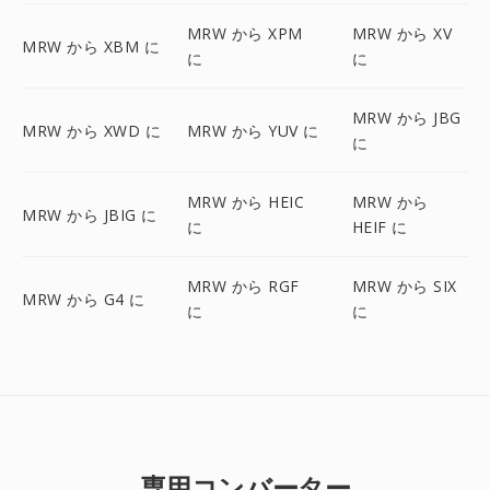
MRW から XPM
MRW から XV
MRW から XBM に
に
に
MRW から JBG
MRW から XWD に
MRW から YUV に
に
MRW から HEIC
MRW から
MRW から JBIG に
に
HEIF に
MRW から RGF
MRW から SIX
MRW から G4 に
に
に
専用コンバーター