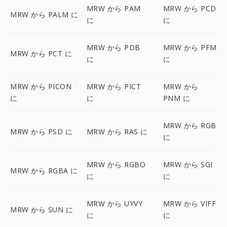
MRW から PAM
MRW から PCD
MRW から PALM に
に
に
MRW から PDB
MRW から PFM
MRW から PCT に
に
に
MRW から PICON
MRW から PICT
MRW から
に
に
PNM に
MRW から RGB
MRW から PSD に
MRW から RAS に
に
MRW から RGBO
MRW から SGI
MRW から RGBA に
に
に
MRW から UYVY
MRW から VIFF
MRW から SUN に
に
に