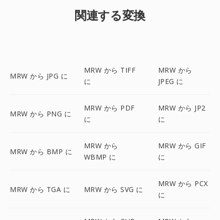
関連する変換
MRW から TIFF
MRW から
MRW から JPG に
に
JPEG に
MRW から PDF
MRW から JP2
MRW から PNG に
に
に
MRW から
MRW から GIF
MRW から BMP に
WBMP に
に
MRW から PCX
MRW から TGA に
MRW から SVG に
に