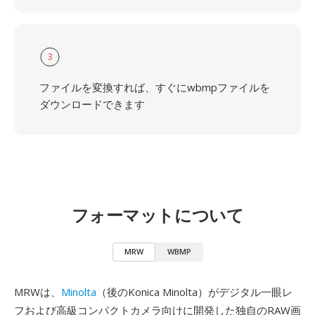
3
ファイルを変換すれば、すぐにwbmpファイルを
ダウンロードできます
フォーマットについて
MRW
WBMP
MRWは、
Minolta
（後のKonica Minolta）がデジタル一眼レ
フおよび高級コンパクトカメラ向けに開発した独自のRAW画