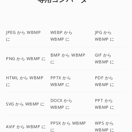
JPEG から WBMP
WEBP から
JPG から
に
WBMP に
WBMP に
BMP から WBMP
GIF から
PNG から WBMP に
に
WBMP に
HTML から WBMP
PPTX から
PDF から
に
WBMP に
WBMP に
DOCX から
PPT から
SVG から WBMP に
WBMP に
WBMP に
PPSX から WBMP
WPS から
AVIF から WBMP に
に
WBMP に