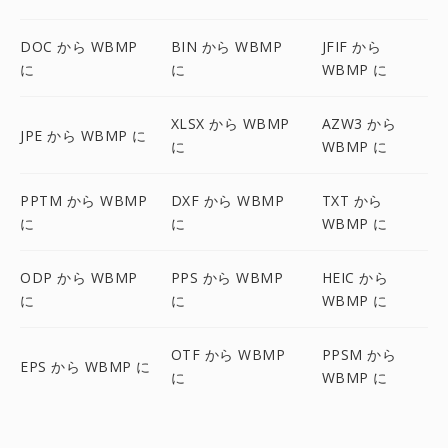
DOC から WBMP
BIN から WBMP
JFIF から
に
に
WBMP に
XLSX から WBMP
AZW3 から
JPE から WBMP に
に
WBMP に
PPTM から WBMP
DXF から WBMP
TXT から
に
に
WBMP に
ODP から WBMP
PPS から WBMP
HEIC から
に
に
WBMP に
OTF から WBMP
PPSM から
EPS から WBMP に
に
WBMP に