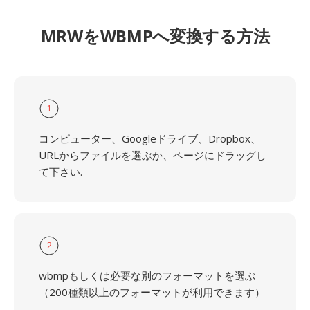
MRWをWBMPへ変換する方法
1
コンピューター、Googleドライブ、Dropbox、
URLからファイルを選ぶか、ページにドラッグし
て下さい.
2
wbmpもしくは必要な別のフォーマットを選ぶ
（200種類以上のフォーマットが利用できます）