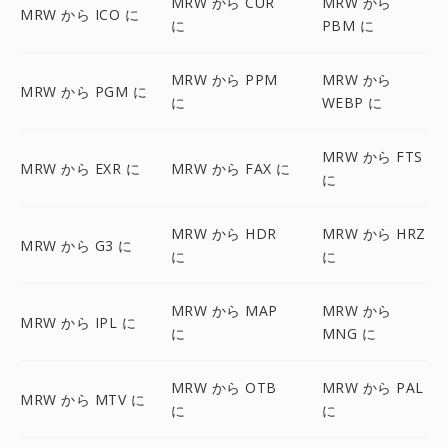
MRW から CUR
MRW から
MRW から ICO に
に
PBM に
MRW から PPM
MRW から
MRW から PGM に
に
WEBP に
MRW から FTS
MRW から EXR に
MRW から FAX に
に
MRW から HDR
MRW から HRZ
MRW から G3 に
に
に
MRW から MAP
MRW から
MRW から IPL に
に
MNG に
MRW から OTB
MRW から PAL
MRW から MTV に
に
に