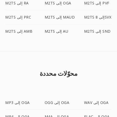
M2TS إلى PVF
M2TS إلى OGA
M2TS إلى RA
M2TS إلى 8SVX
M2TS إلى MAUD
M2TS إلى PRC
M2TS إلى SND
M2TS إلى AU
M2TS إلى AMB
محوّلات محددة
WAV إلى OGA
OGG إلى OGA
MP3 إلى OGA
FLAC إلى OGA
M4A إلى OGA
MP4 إلى OGA