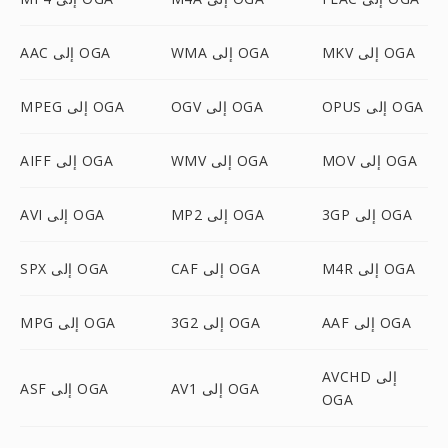
MKV إلى OGA
WMA إلى OGA
AAC إلى OGA
OPUS إلى OGA
OGV إلى OGA
MPEG إلى OGA
MOV إلى OGA
WMV إلى OGA
AIFF إلى OGA
3GP إلى OGA
MP2 إلى OGA
AVI إلى OGA
M4R إلى OGA
CAF إلى OGA
SPX إلى OGA
AAF إلى OGA
3G2 إلى OGA
MPG إلى OGA
AVCHD إلى
AV1 إلى OGA
ASF إلى OGA
OGA