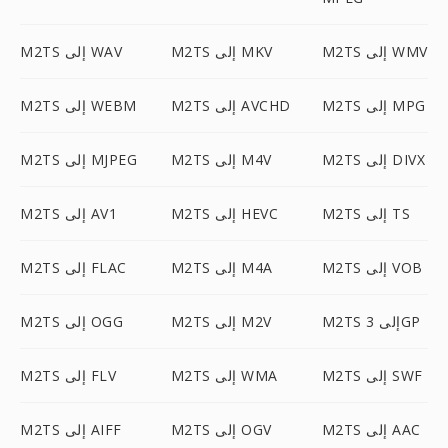
M2TS إلى WMV
M2TS إلى MKV
M2TS إلى WAV
M2TS إلى MPG
M2TS إلى AVCHD
M2TS إلى WEBM
M2TS إلى DIVX
M2TS إلى M4V
M2TS إلى MJPEG
M2TS إلى TS
M2TS إلى HEVC
M2TS إلى AV1
M2TS إلى VOB
M2TS إلى M4A
M2TS إلى FLAC
M2TS إلى 3GP
M2TS إلى M2V
M2TS إلى OGG
M2TS إلى SWF
M2TS إلى WMA
M2TS إلى FLV
M2TS إلى AAC
M2TS إلى OGV
M2TS إلى AIFF