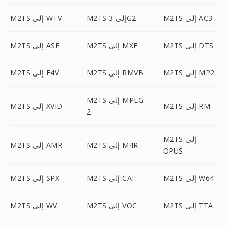
M2TS إلى AC3
M2TS إلى 3G2
M2TS إلى WTV
M2TS إلى DTS
M2TS إلى MXF
M2TS إلى ASF
M2TS إلى MP2
M2TS إلى RMVB
M2TS إلى F4V
M2TS إلى MPEG-
M2TS إلى RM
M2TS إلى XVID
2
M2TS إلى
M2TS إلى M4R
M2TS إلى AMR
OPUS
M2TS إلى W64
M2TS إلى CAF
M2TS إلى SPX
M2TS إلى TTA
M2TS إلى VOC
M2TS إلى WV