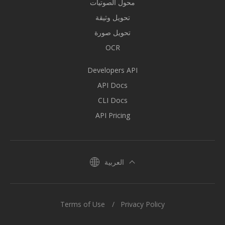
محول الصوتيات
تحويل وثيقة
تحويل صورة
OCR
Developers API
API Docs
CLI Docs
API Pricing
العربية
Terms of Use
Privacy Policy