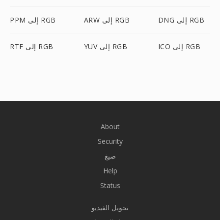
DNG إلى RGB
ARW إلى RGB
PPM إلى RGB
ICO إلى RGB
YUV إلى RGB
RTF إلى RGB
About
Security
صيغ
Help
Status
تحويل الفيديو