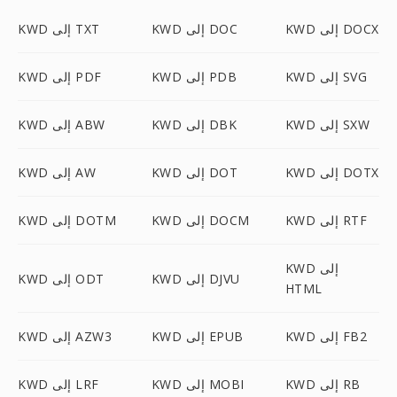
KWD إلى DOCX
KWD إلى DOC
KWD إلى TXT
KWD إلى SVG
KWD إلى PDB
KWD إلى PDF
KWD إلى SXW
KWD إلى DBK
KWD إلى ABW
KWD إلى DOTX
KWD إلى DOT
KWD إلى AW
KWD إلى RTF
KWD إلى DOCM
KWD إلى DOTM
KWD إلى
KWD إلى DJVU
KWD إلى ODT
HTML
KWD إلى FB2
KWD إلى EPUB
KWD إلى AZW3
KWD إلى RB
KWD إلى MOBI
KWD إلى LRF