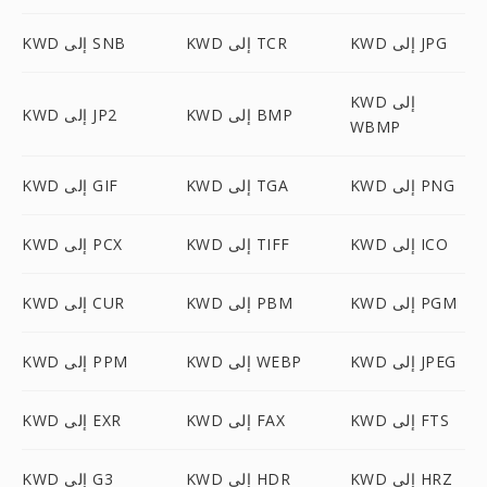
KWD إلى JPG
KWD إلى TCR
KWD إلى SNB
KWD إلى
KWD إلى BMP
KWD إلى JP2
WBMP
KWD إلى PNG
KWD إلى TGA
KWD إلى GIF
KWD إلى ICO
KWD إلى TIFF
KWD إلى PCX
KWD إلى PGM
KWD إلى PBM
KWD إلى CUR
KWD إلى JPEG
KWD إلى WEBP
KWD إلى PPM
KWD إلى FTS
KWD إلى FAX
KWD إلى EXR
KWD إلى HRZ
KWD إلى HDR
KWD إلى G3