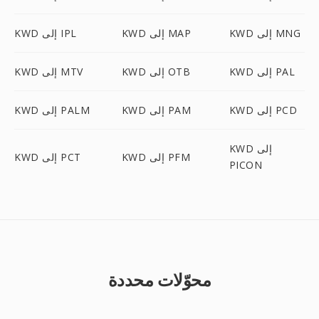
KWD إلى MNG
KWD إلى MAP
KWD إلى IPL
KWD إلى PAL
KWD إلى OTB
KWD إلى MTV
KWD إلى PCD
KWD إلى PAM
KWD إلى PALM
KWD إلى
KWD إلى PFM
KWD إلى PCT
PICON
محوّلات محددة