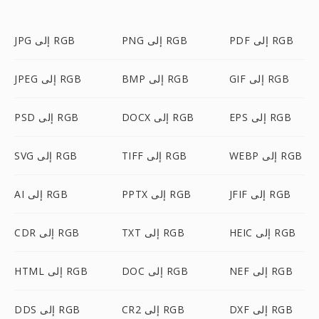
PDF إلى RGB
PNG إلى RGB
JPG إلى RGB
GIF إلى RGB
BMP إلى RGB
JPEG إلى RGB
EPS إلى RGB
DOCX إلى RGB
PSD إلى RGB
WEBP إلى RGB
TIFF إلى RGB
SVG إلى RGB
JFIF إلى RGB
PPTX إلى RGB
AI إلى RGB
HEIC إلى RGB
TXT إلى RGB
CDR إلى RGB
NEF إلى RGB
DOC إلى RGB
HTML إلى RGB
DXF إلى RGB
CR2 إلى RGB
DDS إلى RGB