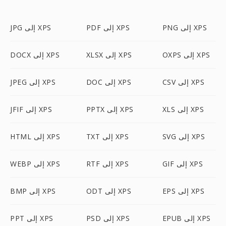
PNG إلى XPS
PDF إلى XPS
JPG إلى XPS
OXPS إلى XPS
XLSX إلى XPS
DOCX إلى XPS
CSV إلى XPS
DOC إلى XPS
JPEG إلى XPS
XLS إلى XPS
PPTX إلى XPS
JFIF إلى XPS
SVG إلى XPS
TXT إلى XPS
HTML إلى XPS
GIF إلى XPS
RTF إلى XPS
WEBP إلى XPS
EPS إلى XPS
ODT إلى XPS
BMP إلى XPS
EPUB إلى XPS
PSD إلى XPS
PPT إلى XPS