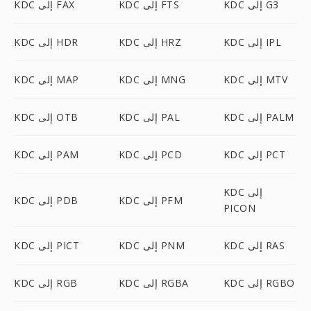
KDC إلى G3
KDC إلى FTS
KDC إلى FAX
KDC إلى IPL
KDC إلى HRZ
KDC إلى HDR
KDC إلى MTV
KDC إلى MNG
KDC إلى MAP
KDC إلى PALM
KDC إلى PAL
KDC إلى OTB
KDC إلى PCT
KDC إلى PCD
KDC إلى PAM
KDC إلى
KDC إلى PFM
KDC إلى PDB
PICON
KDC إلى RAS
KDC إلى PNM
KDC إلى PICT
KDC إلى RGBO
KDC إلى RGBA
KDC إلى RGB