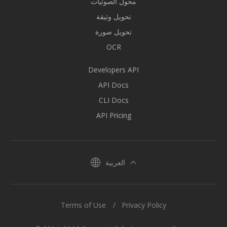
محول الصوتيات
تحويل وثيقة
تحويل صورة
OCR
Developers API
API Docs
CLI Docs
API Pricing
العربية
Terms of Use
Privacy Policy