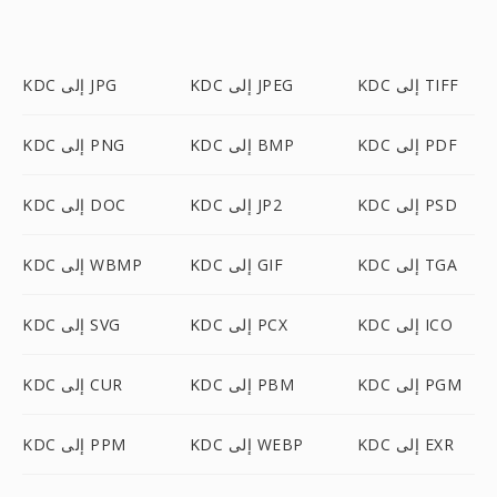
KDC إلى TIFF
KDC إلى JPEG
KDC إلى JPG
KDC إلى PDF
KDC إلى BMP
KDC إلى PNG
KDC إلى PSD
KDC إلى JP2
KDC إلى DOC
KDC إلى TGA
KDC إلى GIF
KDC إلى WBMP
KDC إلى ICO
KDC إلى PCX
KDC إلى SVG
KDC إلى PGM
KDC إلى PBM
KDC إلى CUR
KDC إلى EXR
KDC إلى WEBP
KDC إلى PPM