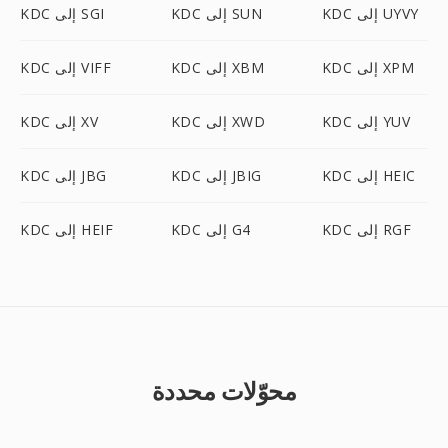
KDC إلى UYVY
KDC إلى SUN
KDC إلى SGI
KDC إلى XPM
KDC إلى XBM
KDC إلى VIFF
KDC إلى YUV
KDC إلى XWD
KDC إلى XV
KDC إلى HEIC
KDC إلى JBIG
KDC إلى JBG
KDC إلى RGF
KDC إلى G4
KDC إلى HEIF
محوّلات محددة