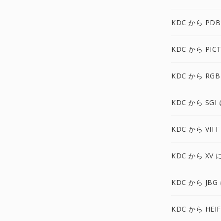
KDC から PDB
KDC から PIC
KDC から RGB
KDC から SGI
KDC から VIFF
KDC から XV 
KDC から JBG
KDC から HEI