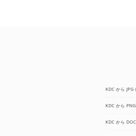
KDC から JPG
KDC から PNG
KDC から DOC