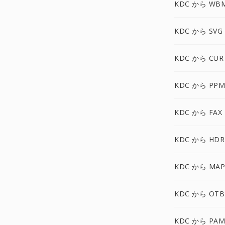
KDC から WB
KDC から SVG
KDC から CUR
KDC から PPM
KDC から FAX
KDC から HDR
KDC から MAP
KDC から OTB
KDC から PAM