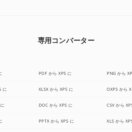
専用コンバーター
に
PDF から XPS に
PNG から X
S に
XLSX から XPS に
OXPS から X
 に
DOC から XPS に
CSV から XP
 に
PPTX から XPS に
XLS から XP