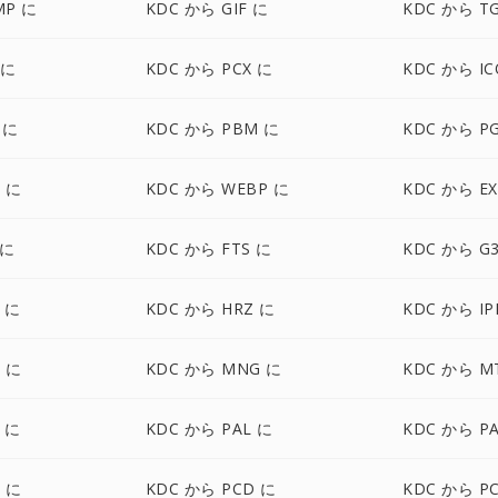
MP に
KDC から GIF に
KDC から T
 に
KDC から PCX に
KDC から IC
 に
KDC から PBM に
KDC から P
 に
KDC から WEBP に
KDC から EX
 に
KDC から FTS に
KDC から G
 に
KDC から HRZ に
KDC から IP
 に
KDC から MNG に
KDC から M
 に
KDC から PAL に
KDC から P
 に
KDC から PCD に
KDC から P