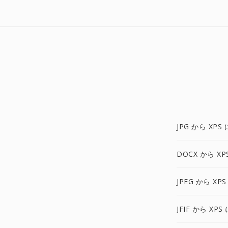
JPG から XPS 
DOCX から XP
JPEG から XPS
JFIF から XPS