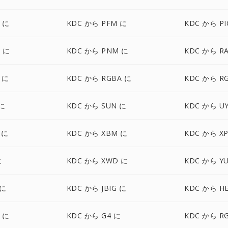
 に
KDC から PFM に
KDC から P
T に
KDC から PNM に
KDC から R
 に
KDC から RGBA に
KDC から R
 に
KDC から SUN に
KDC から UY
 に
KDC から XBM に
KDC から X
に
KDC から XWD に
KDC から Y
 に
KDC から JBIG に
KDC から HE
F に
KDC から G4 に
KDC から R