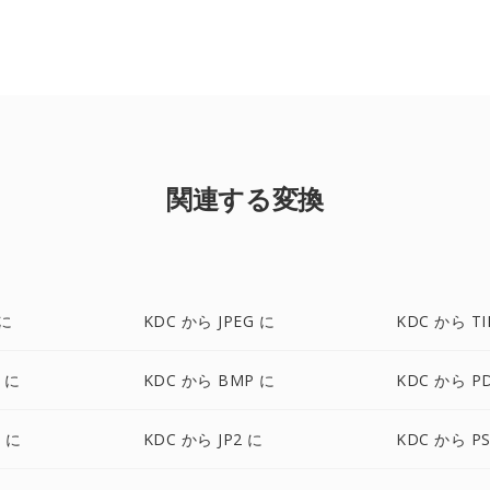
関連する変換
 に
KDC から JPEG に
KDC から TI
 に
KDC から BMP に
KDC から P
 に
KDC から JP2 に
KDC から P