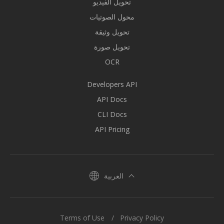
تحويل الفيديو
محول الصوتيات
تحويل وثيقة
تحويل صورة
OCR
Developers API
API Docs
CLI Docs
API Pricing
العربية
Terms of Use
Privacy Policy