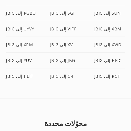
JBIG إلى SUN
JBIG إلى SGI
JBIG إلى RGBO
JBIG إلى XBM
JBIG إلى VIFF
JBIG إلى UYVY
JBIG إلى XWD
JBIG إلى XV
JBIG إلى XPM
JBIG إلى HEIC
JBIG إلى JBG
JBIG إلى YUV
JBIG إلى RGF
JBIG إلى G4
JBIG إلى HEIF
محوّلات محددة