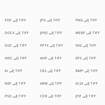
PNG إلى TIFF
JPG إلى TIFF
PDF إلى TIFF
WEBP إلى TIFF
JPEG إلى TIFF
DOCX إلى TIFF
SVG إلى TIFF
PPTX إلى TIFF
DOC إلى TIFF
EPS إلى TIFF
AVIF إلى TIFF
HEIC إلى TIFF
BMP إلى TIFF
CR2 إلى TIFF
AI إلى TIFF
XLSX إلى TIFF
ARW إلى TIFF
NEF إلى TIFF
JFIF إلى TIFF
CDR إلى TIFF
PSD إلى TIFF