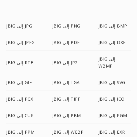
JBIG إلى BMP
JBIG إلى PNG
JBIG إلى JPG
JBIG إلى DXF
JBIG إلى PDF
JBIG إلى JPEG
JBIG إلى
JBIG إلى JP2
JBIG إلى RTF
WBMP
JBIG إلى SVG
JBIG إلى TGA
JBIG إلى GIF
JBIG إلى ICO
JBIG إلى TIFF
JBIG إلى PCX
JBIG إلى PGM
JBIG إلى PBM
JBIG إلى CUR
JBIG إلى EXR
JBIG إلى WEBP
JBIG إلى PPM