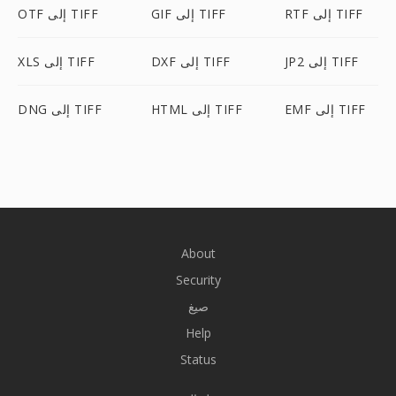
RTF إلى TIFF
GIF إلى TIFF
OTF إلى TIFF
JP2 إلى TIFF
DXF إلى TIFF
XLS إلى TIFF
EMF إلى TIFF
HTML إلى TIFF
DNG إلى TIFF
About
Security
صيغ
Help
Status