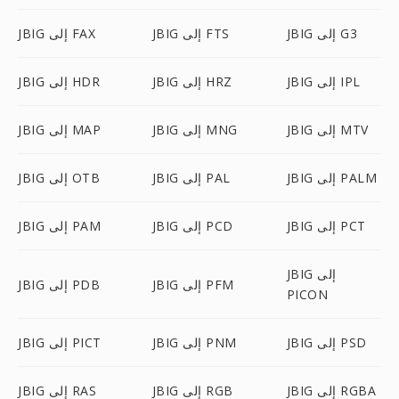
JBIG إلى G3
JBIG إلى FTS
JBIG إلى FAX
JBIG إلى IPL
JBIG إلى HRZ
JBIG إلى HDR
JBIG إلى MTV
JBIG إلى MNG
JBIG إلى MAP
JBIG إلى PALM
JBIG إلى PAL
JBIG إلى OTB
JBIG إلى PCT
JBIG إلى PCD
JBIG إلى PAM
JBIG إلى
JBIG إلى PFM
JBIG إلى PDB
PICON
JBIG إلى PSD
JBIG إلى PNM
JBIG إلى PICT
JBIG إلى RGBA
JBIG إلى RGB
JBIG إلى RAS