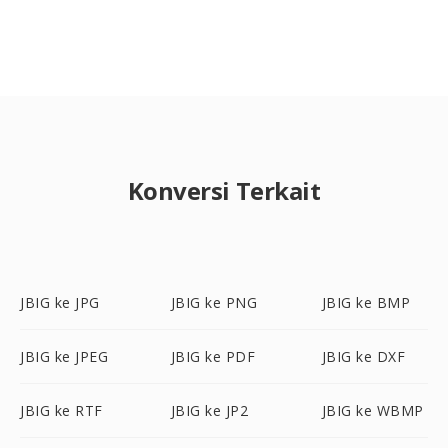
Konversi Terkait
JBIG ke JPG
JBIG ke PNG
JBIG ke BMP
JBIG ke JPEG
JBIG ke PDF
JBIG ke DXF
JBIG ke RTF
JBIG ke JP2
JBIG ke WBMP