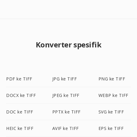
Konverter spesifik
PDF ke TIFF
JPG ke TIFF
PNG ke TIFF
DOCX ke TIFF
JPEG ke TIFF
WEBP ke TIFF
DOC ke TIFF
PPTX ke TIFF
SVG ke TIFF
HEIC ke TIFF
AVIF ke TIFF
EPS ke TIFF