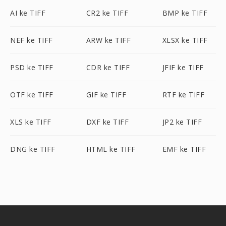
AI ke TIFF
CR2 ke TIFF
BMP ke TIFF
NEF ke TIFF
ARW ke TIFF
XLSX ke TIFF
PSD ke TIFF
CDR ke TIFF
JFIF ke TIFF
OTF ke TIFF
GIF ke TIFF
RTF ke TIFF
XLS ke TIFF
DXF ke TIFF
JP2 ke TIFF
DNG ke TIFF
HTML ke TIFF
EMF ke TIFF