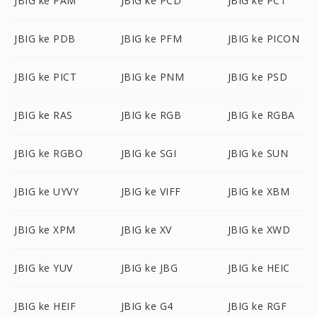
JBIG ke PAM
JBIG ke PCD
JBIG ke PCT
JBIG ke PDB
JBIG ke PFM
JBIG ke PICON
JBIG ke PICT
JBIG ke PNM
JBIG ke PSD
JBIG ke RAS
JBIG ke RGB
JBIG ke RGBA
JBIG ke RGBO
JBIG ke SGI
JBIG ke SUN
JBIG ke UYVY
JBIG ke VIFF
JBIG ke XBM
JBIG ke XPM
JBIG ke XV
JBIG ke XWD
JBIG ke YUV
JBIG ke JBG
JBIG ke HEIC
JBIG ke HEIF
JBIG ke G4
JBIG ke RGF