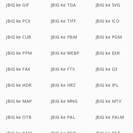
JBIG ke GIF
JBIG ke TGA
JBIG ke SVG
JBIG ke PCX
JBIG ke TIFF
JBIG ke ICO
JBIG ke CUR
JBIG ke PBM
JBIG ke PGM
JBIG ke PPM
JBIG ke WEBP
JBIG ke EXR
JBIG ke FAX
JBIG ke FTS
JBIG ke G3
JBIG ke HDR
JBIG ke HRZ
JBIG ke IPL
JBIG ke MAP
JBIG ke MNG
JBIG ke MTV
JBIG ke OTB
JBIG ke PAL
JBIG ke PALM