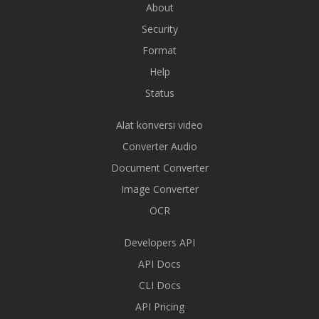
About
Security
Format
Help
Status
Alat konversi video
Converter Audio
Document Converter
Image Converter
OCR
Developers API
API Docs
CLI Docs
API Pricing