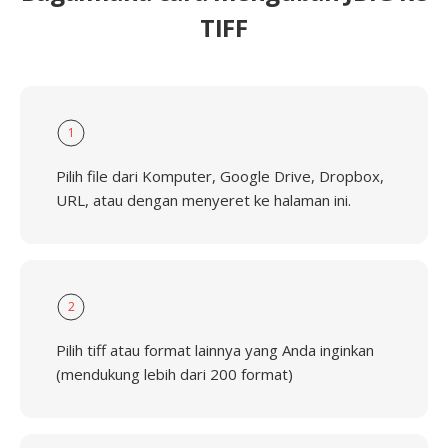
TIFF
1
Pilih file dari Komputer, Google Drive, Dropbox,
URL, atau dengan menyeret ke halaman ini.
2
Pilih tiff atau format lainnya yang Anda inginkan
(mendukung lebih dari 200 format)