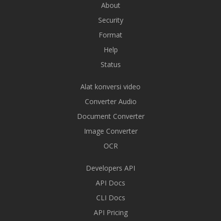
About
Security
Format
Help
Status
Alat konversi video
Converter Audio
Document Converter
Image Converter
OCR
Developers API
API Docs
CLI Docs
API Pricing