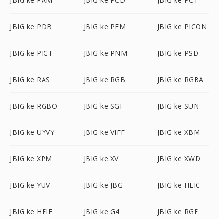
JBIG ke PAM
JBIG ke PCD
JBIG ke PCT
JBIG ke PDB
JBIG ke PFM
JBIG ke PICON
JBIG ke PICT
JBIG ke PNM
JBIG ke PSD
JBIG ke RAS
JBIG ke RGB
JBIG ke RGBA
JBIG ke RGBO
JBIG ke SGI
JBIG ke SUN
JBIG ke UYVY
JBIG ke VIFF
JBIG ke XBM
JBIG ke XPM
JBIG ke XV
JBIG ke XWD
JBIG ke YUV
JBIG ke JBG
JBIG ke HEIC
JBIG ke HEIF
JBIG ke G4
JBIG ke RGF