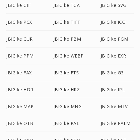
JBIG ke GIF
JBIG ke TGA
JBIG ke SVG
JBIG ke PCX
JBIG ke TIFF
JBIG ke ICO
JBIG ke CUR
JBIG ke PBM
JBIG ke PGM
JBIG ke PPM
JBIG ke WEBP
JBIG ke EXR
JBIG ke FAX
JBIG ke FTS
JBIG ke G3
JBIG ke HDR
JBIG ke HRZ
JBIG ke IPL
JBIG ke MAP
JBIG ke MNG
JBIG ke MTV
JBIG ke OTB
JBIG ke PAL
JBIG ke PALM