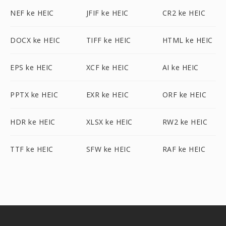
NEF ke HEIC
JFIF ke HEIC
CR2 ke HEIC
DOCX ke HEIC
TIFF ke HEIC
HTML ke HEIC
EPS ke HEIC
XCF ke HEIC
AI ke HEIC
PPTX ke HEIC
EXR ke HEIC
ORF ke HEIC
HDR ke HEIC
XLSX ke HEIC
RW2 ke HEIC
TTF ke HEIC
SFW ke HEIC
RAF ke HEIC