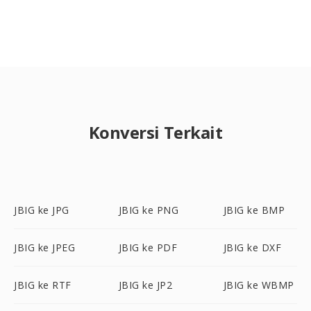
Konversi Terkait
JBIG ke JPG
JBIG ke PNG
JBIG ke BMP
JBIG ke JPEG
JBIG ke PDF
JBIG ke DXF
JBIG ke RTF
JBIG ke JP2
JBIG ke WBMP