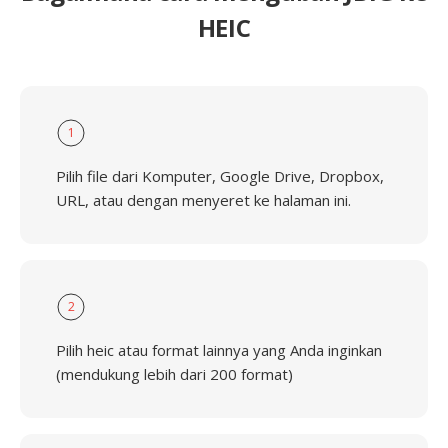
HEIC
1
Pilih file dari Komputer, Google Drive, Dropbox,
URL, atau dengan menyeret ke halaman ini.
2
Pilih heic atau format lainnya yang Anda inginkan
(mendukung lebih dari 200 format)