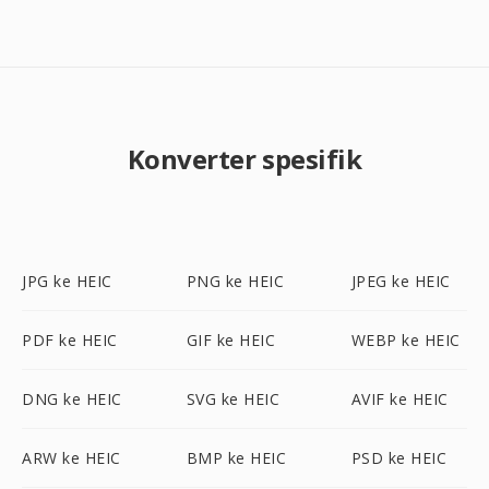
Konverter spesifik
JPG ke HEIC
PNG ke HEIC
JPEG ke HEIC
PDF ke HEIC
GIF ke HEIC
WEBP ke HEIC
DNG ke HEIC
SVG ke HEIC
AVIF ke HEIC
ARW ke HEIC
BMP ke HEIC
PSD ke HEIC