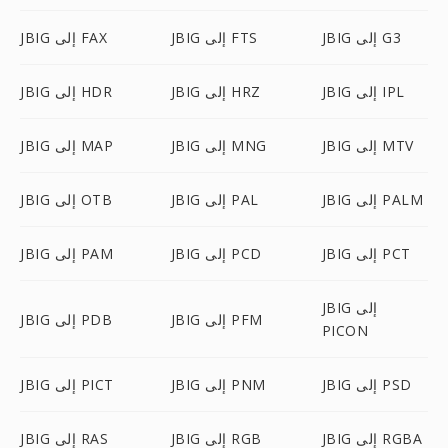
JBIG إلى G3
JBIG إلى FTS
JBIG إلى FAX
JBIG إلى IPL
JBIG إلى HRZ
JBIG إلى HDR
JBIG إلى MTV
JBIG إلى MNG
JBIG إلى MAP
JBIG إلى PALM
JBIG إلى PAL
JBIG إلى OTB
JBIG إلى PCT
JBIG إلى PCD
JBIG إلى PAM
JBIG إلى
JBIG إلى PFM
JBIG إلى PDB
PICON
JBIG إلى PSD
JBIG إلى PNM
JBIG إلى PICT
JBIG إلى RGBA
JBIG إلى RGB
JBIG إلى RAS