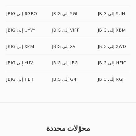
JBIG إلى SUN
JBIG إلى SGI
JBIG إلى RGBO
JBIG إلى XBM
JBIG إلى VIFF
JBIG إلى UYVY
JBIG إلى XWD
JBIG إلى XV
JBIG إلى XPM
JBIG إلى HEIC
JBIG إلى JBG
JBIG إلى YUV
JBIG إلى RGF
JBIG إلى G4
JBIG إلى HEIF
محوّلات محددة