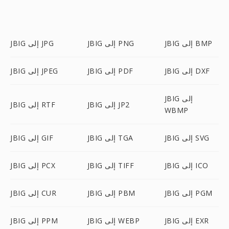
JBIG إلى BMP
JBIG إلى PNG
JBIG إلى JPG
JBIG إلى DXF
JBIG إلى PDF
JBIG إلى JPEG
JBIG إلى
JBIG إلى JP2
JBIG إلى RTF
WBMP
JBIG إلى SVG
JBIG إلى TGA
JBIG إلى GIF
JBIG إلى ICO
JBIG إلى TIFF
JBIG إلى PCX
JBIG إلى PGM
JBIG إلى PBM
JBIG إلى CUR
JBIG إلى EXR
JBIG إلى WEBP
JBIG إلى PPM