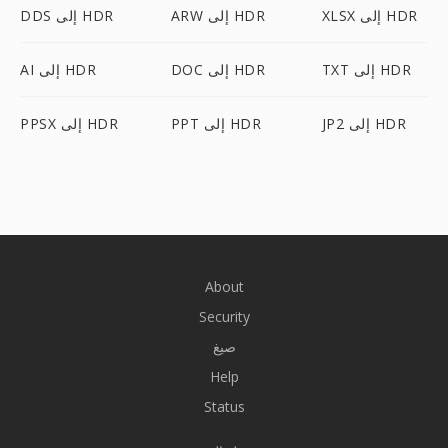
XLSX إلى HDR
ARW إلى HDR
DDS إلى HDR
TXT إلى HDR
DOC إلى HDR
AI إلى HDR
JP2 إلى HDR
PPT إلى HDR
PPSX إلى HDR
About
Security
صيغ
Help
Status