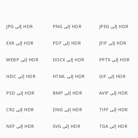
JPEG إلى HDR
PNG إلى HDR
JPG إلى HDR
JFIF إلى HDR
PDF إلى HDR
EXR إلى HDR
PPTX إلى HDR
DOCX إلى HDR
WEBP إلى HDR
GIF إلى HDR
HTML إلى HDR
HEIC إلى HDR
AVIF إلى HDR
BMP إلى HDR
PSD إلى HDR
TIFF إلى HDR
DNG إلى HDR
CR2 إلى HDR
TGA إلى HDR
SVG إلى HDR
NEF إلى HDR