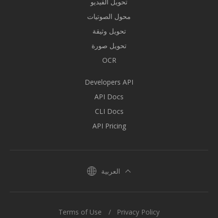
تحويل الفيديو
محول الصوتيات
تحويل وثيقة
تحويل صورة
OCR
Developers API
API Docs
CLI Docs
API Pricing
العربية
Terms of Use
Privacy Policy